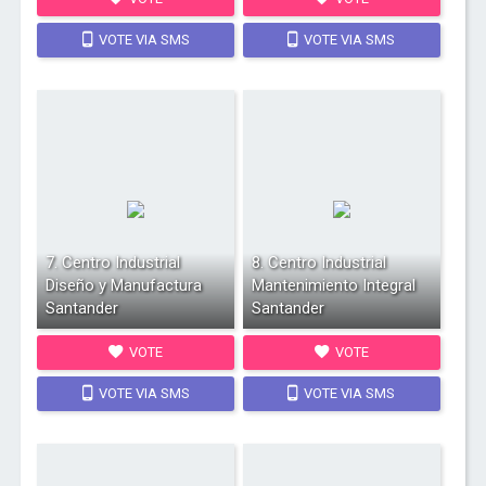
VOTE VIA SMS
VOTE VIA SMS
7. Centro Industrial
8. Centro Industrial
Diseño y Manufactura
Mantenimiento Integral
Santander
Santander
VOTE
VOTE
VOTE VIA SMS
VOTE VIA SMS