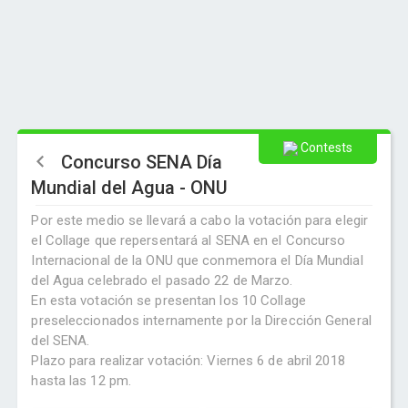
Contests
Concurso SENA Día
Mundial del Agua - ONU
Por este medio se llevará a cabo la votación para elegir
el Collage que repersentará al SENA en el Concurso
Internacional de la ONU que conmemora el Día Mundial
del Agua celebrado el pasado 22 de Marzo.
En esta votación se presentan los 10 Collage
preseleccionados internamente por la Dirección General
del SENA.
Plazo para realizar votación: Viernes 6 de abril 2018
hasta las 12 pm.