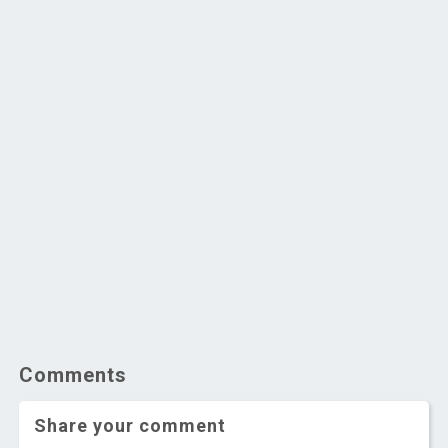
Comments
Share your comment