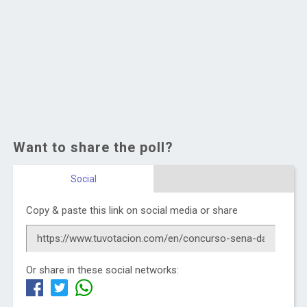
Want to share the poll?
Social
Copy & paste this link on social media or share
Or share in these social networks: