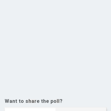
Want to share the poll?