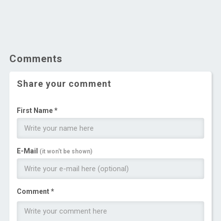
Comments
Share your comment
First Name *
E-Mail
(it won't be shown)
Comment *