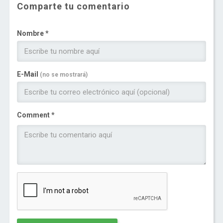
Comparte tu comentario
Nombre *
E-Mail
(no se mostrará)
Comment *