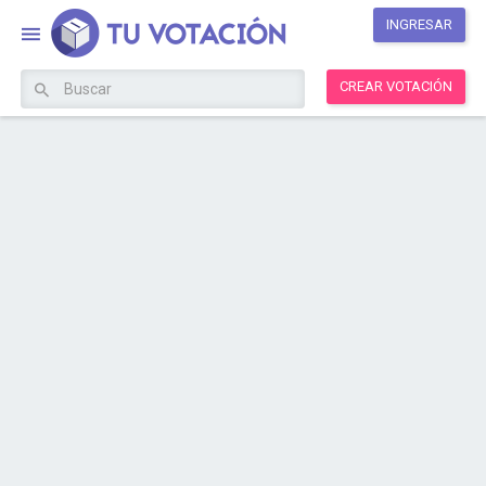
INGRESAR
CREAR VOTACIÓN