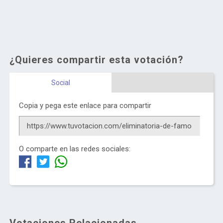
¿Quieres compartir esta votación?
Social
Copia y pega este enlace para compartir
O comparte en las redes sociales: