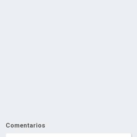
Comentarios