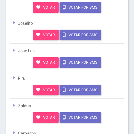
VOTAR
VOTAR POR SMS
Joselito
VOTAR
VOTAR POR SMS
José Luis
VOTAR
VOTAR POR SMS
Piru
VOTAR
VOTAR POR SMS
Zaldua
VOTAR
VOTAR POR SMS
Camacho