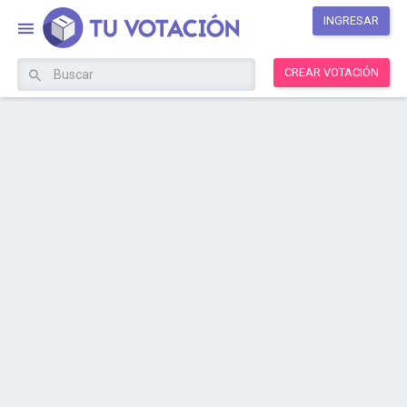
INGRESAR
CREAR VOTACIÓN