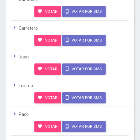
VOTAR
VOTAR POR SMS
Carretero
VOTAR
VOTAR POR SMS
Juan
VOTAR
VOTAR POR SMS
Luisma
VOTAR
VOTAR POR SMS
Paco
VOTAR
VOTAR POR SMS