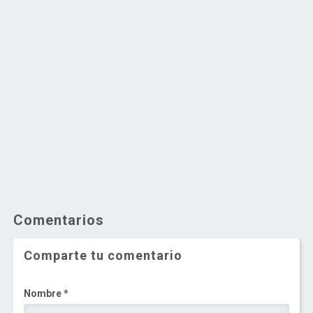
Comentarios
Comparte tu comentario
Nombre *