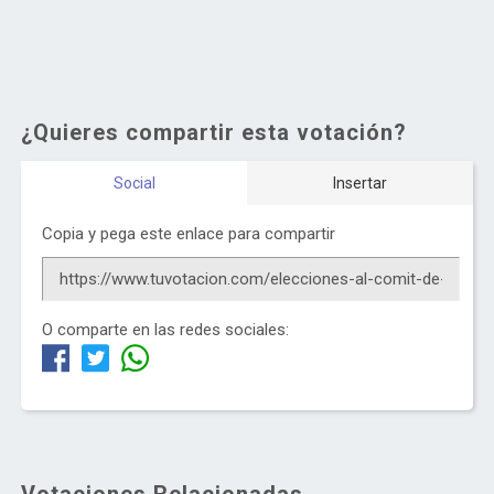
¿Quieres compartir esta votación?
Social
Insertar
Copia y pega este enlace para compartir
O comparte en las redes sociales: