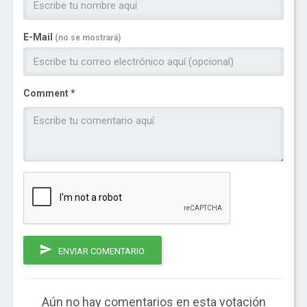
E-Mail
(no se mostrará)
Comment *
ENVIAR COMENTARIO
Aún no hay comentarios en esta votación