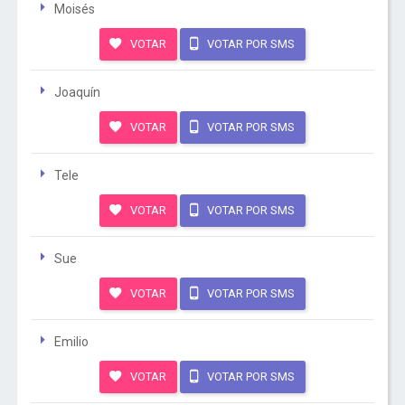
Moisés
VOTAR
VOTAR POR SMS
Joaquín
VOTAR
VOTAR POR SMS
Tele
VOTAR
VOTAR POR SMS
Sue
VOTAR
VOTAR POR SMS
Emilio
VOTAR
VOTAR POR SMS