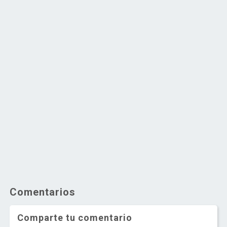
Comentarios
Comparte tu comentario