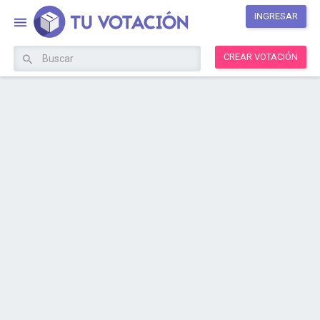
INGRESAR
CREAR VOTACIÓN