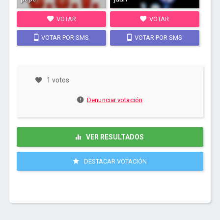
VOTAR
VOTAR
VOTAR POR SMS
VOTAR POR SMS
1 votos
Denunciar votación
VER RESULTADOS
DESTACAR VOTACIÓN