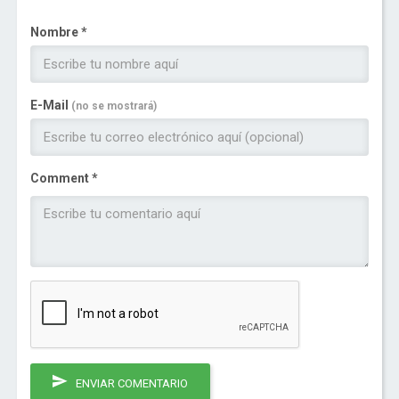
Nombre *
E-Mail
(no se mostrará)
Comment *
ENVIAR COMENTARIO