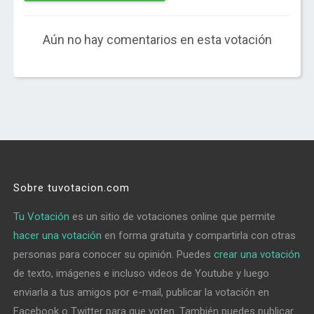
Aún no hay comentarios en esta votación
Sobre tuvotacion.com
Tu Votación
es un sitio de votaciones online que permite
hacer una votación
en forma gratuita y compartirla con otras
personas para conocer su opinión. Puedes
crear una votación
de texto, imágenes e incluso videos de Youtube y luego
enviarla a tus amigos por e-mail, publicar la votación en
Facebook o Twitter para que voten. También puedes publicar