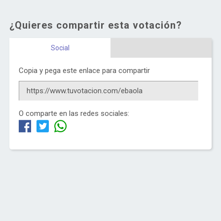
¿Quieres compartir esta votación?
Social
Copia y pega este enlace para compartir
O comparte en las redes sociales: