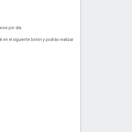
rios por día.
ck en el siguiente botón y podrás realizar