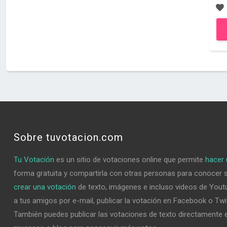
Sobre tuvotacion.com
Tu Votación
es un sitio de votaciones online que permite
hacer 
forma gratuita y compartirla con otras personas para conocer 
crear una votación
de texto, imágenes e incluso videos de Youtu
a tus amigos por e-mail, publicar la votación en Facebook o Twi
También puedes publicar las votaciones de texto directamente e