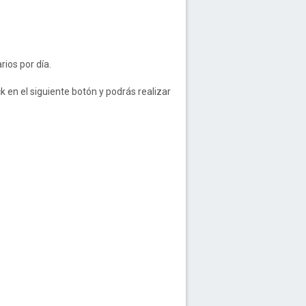
rios por día.
ck en el siguiente botón y podrás realizar