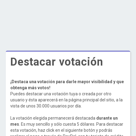
Destacar votación
¡Destaca una votación para darle mayor visibilidad y que
obtenga más votos!
Puedes destacar una votación tuya o creada por otro
usuario y ésta aparecerá en la página principal del sitio, a la
vista de unos 30.000 usuarios por día.
La votación elegida permanecerá destacada
durante un
mes
. Es muy sencillo y sólo cuesta 5 dólares. Para destacar
esta votación, haz click en el siguiente botón y podrás