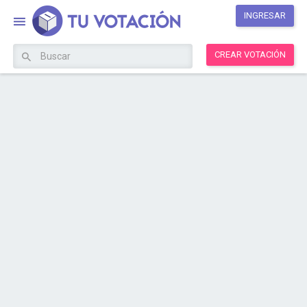
INGRESAR
CREAR VOTACIÓN