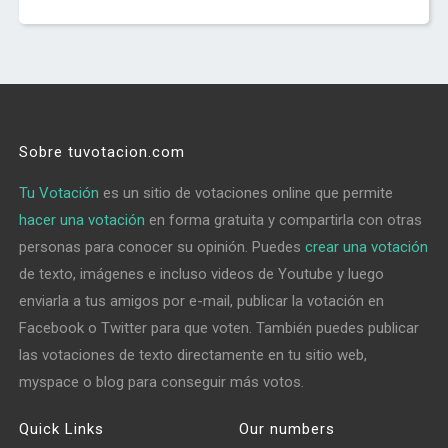
Sobre tuvotacion.com
Tu Votación
es un sitio de votaciones online que permite
hacer una votación
en forma gratuita y compartirla con otras
personas para conocer su opinión. Puedes
crear una votación
de texto, imágenes e incluso videos de Youtube y luego
enviarla a tus amigos por e-mail, publicar la votación en
Facebook o Twitter para que voten. También puedes publicar
las votaciones de texto directamente en tu sitio web,
myspace o blog para conseguir más votos.
Quick Links
Our numbers