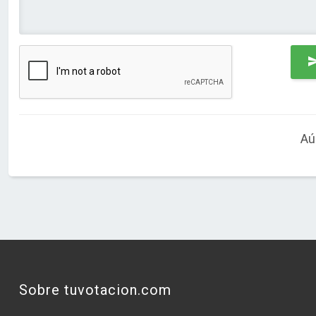
Aú
Sobre tuvotacion.com