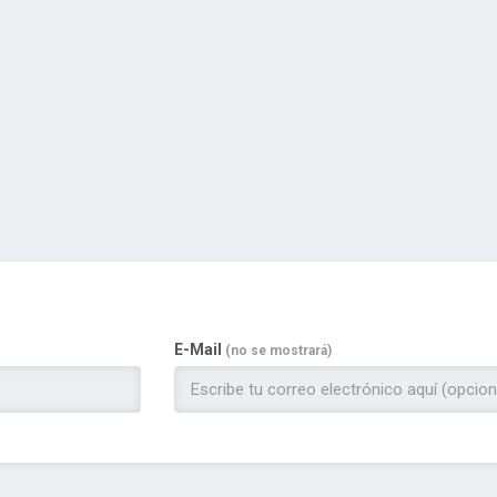
E-Mail
(no se mostrará)