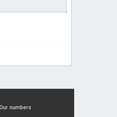
Our numbers