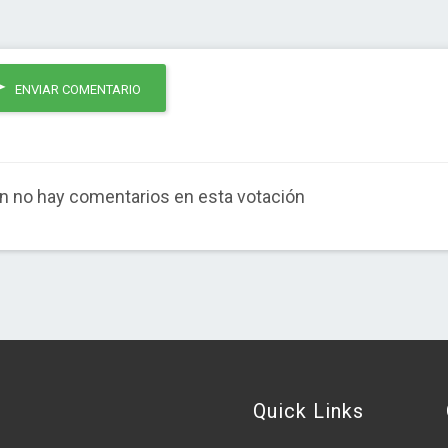
ENVIAR COMENTARIO
n no hay comentarios en esta votación
Quick Links