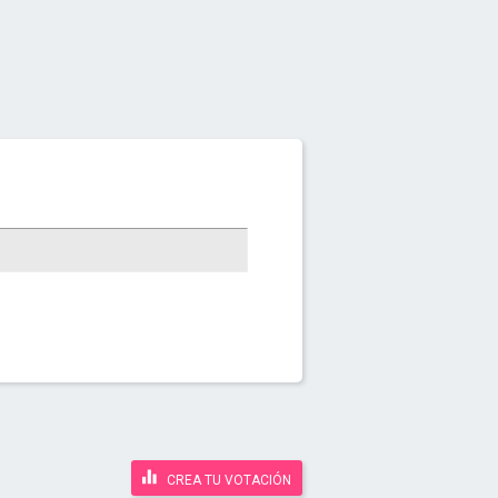
CREA TU VOTACIÓN