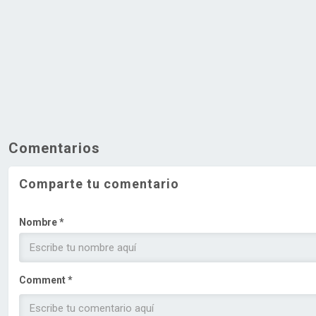
Comentarios
Comparte tu comentario
Nombre *
Comment *