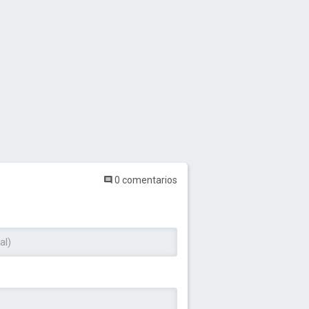
0 comentarios