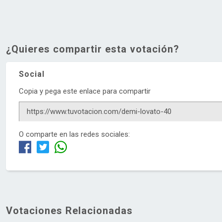
¿Quieres compartir esta votación?
Social
Copia y pega este enlace para compartir
O comparte en las redes sociales:
Votaciones Relacionadas