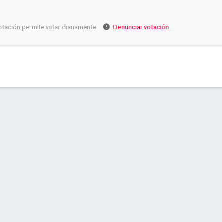
otación permite votar diariamente
Denunciar votación