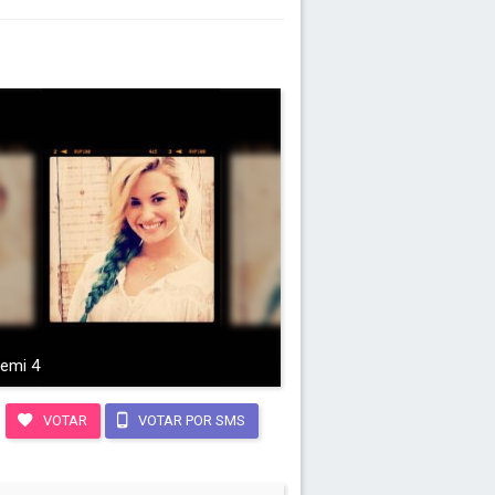
emi 4
VOTAR
VOTAR POR SMS