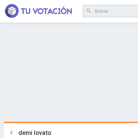
demi lovato