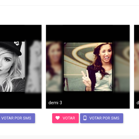
demi 3
d
VOTAR POR SMS
VOTAR
VOTAR POR SMS