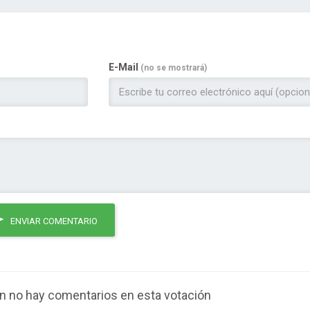
E-Mail
(no se mostrará)
ENVIAR COMENTARIO
n no hay comentarios en esta votación