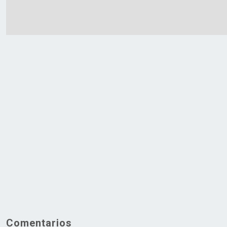
Comentarios