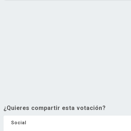
¿Quieres compartir esta votación?
Social