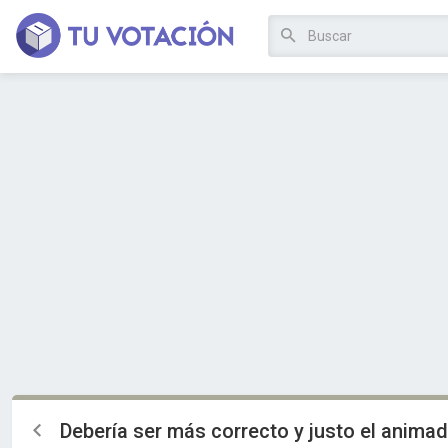
Debería ser más correcto y justo el anima