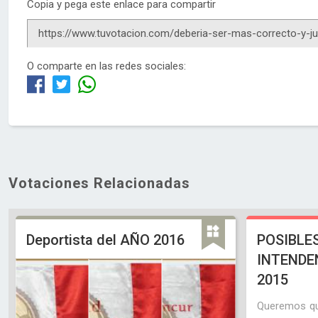
Copia y pega este enlace para compartir
O comparte en las redes sociales:
Votaciones Relacionadas
Deportista del AÑO 2016
POSIBLE
INTENDE
2015
Queremos qu