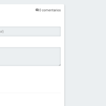
0 comentarios