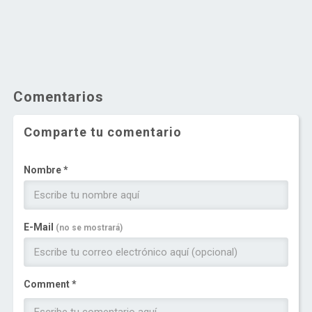
Comentarios
Comparte tu comentario
Nombre *
E-Mail
(no se mostrará)
Comment *