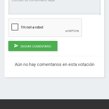
ENVIAR COMENTARIO
Aún no hay comentarios en esta votación