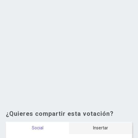
¿Quieres compartir esta votación?
Social
Insertar