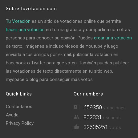
Sobre tuvotacion.com
Tu Votación
es un sitio de votaciones online que permite
hacer una votación
en forma gratuita y compartirla con otras
personas para conocer su opinión. Puedes
crear una votación
de texto, imágenes e incluso videos de Youtube y luego
enviarla a tus amigos por e-mail, publicar la votación en
Facebook o Twitter para que voten. También puedes publicar
las votaciones de texto directamente en tu sitio web,
myspace o blog para conseguir más votos.
Quick Links
Our numbers
Contáctanos
659350
votaciones
Ayuda
802331
usuarios
Privacy Policy
32635251
votos