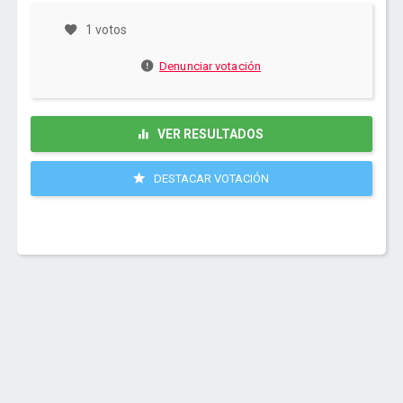
1 votos
Denunciar votación
VER RESULTADOS
DESTACAR VOTACIÓN