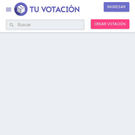
INGRESAR
CREAR VOTACIÓN