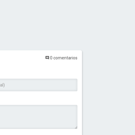
0 comentarios