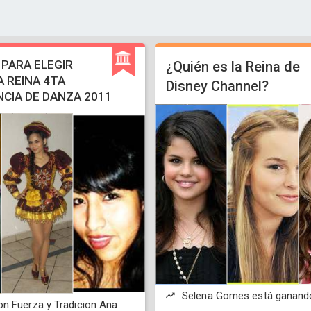
PARA ELEGIR
¿Quién es la Reina de
 REINA 4TA
Disney Channel?
CIA DE DANZA 2011
Selena Gomes está ganand
n Fuerza y Tradicion Ana