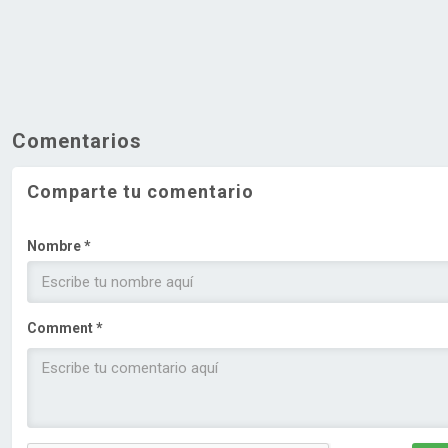
Comentarios
Comparte tu comentario
Nombre *
Comment *