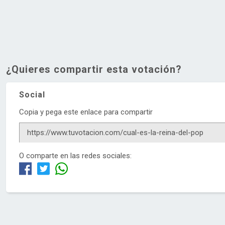
¿Quieres compartir esta votación?
Social
Copia y pega este enlace para compartir
O comparte en las redes sociales: