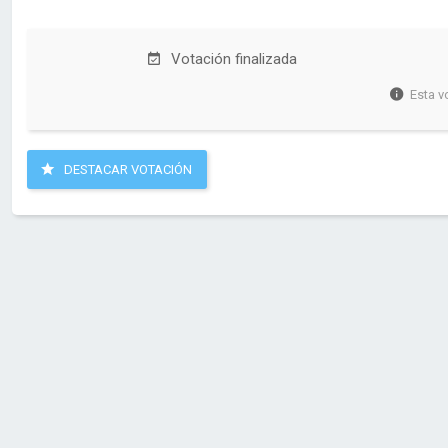
Votación finalizada
Esta v
DESTACAR VOTACIÓN