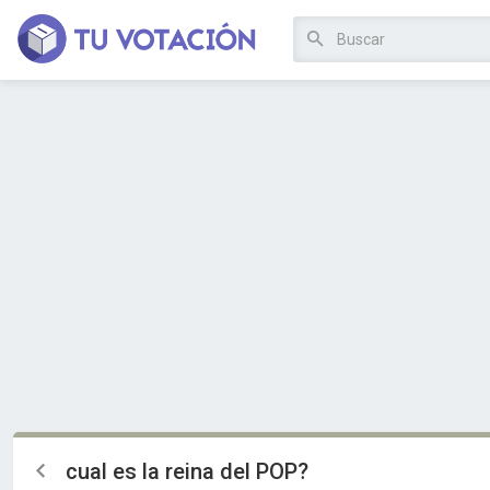
cual es la reina del POP?