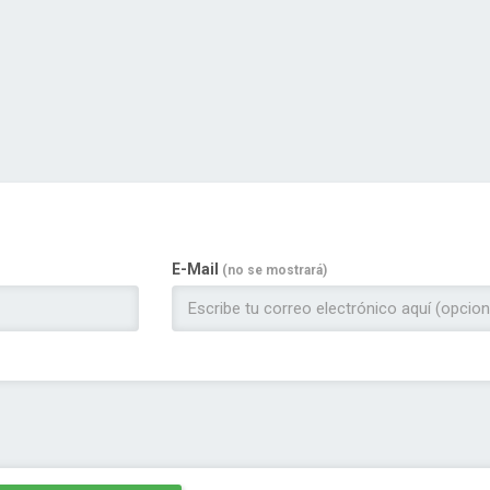
E-Mail
(no se mostrará)