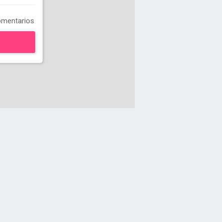
mentarios