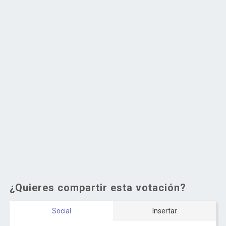
¿Quieres compartir esta votación?
Social
Insertar