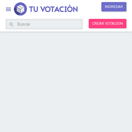
INGRESAR
CREAR VOTACIÓN