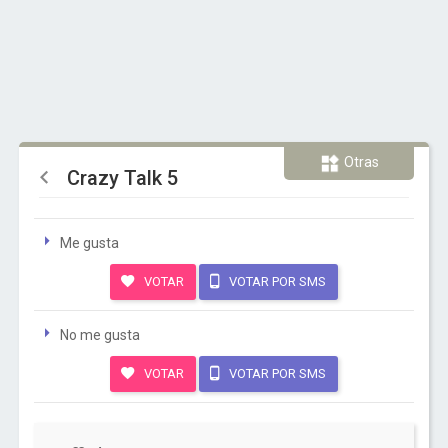
Otras
Crazy Talk 5
Me gusta
VOTAR
VOTAR POR SMS
No me gusta
VOTAR
VOTAR POR SMS