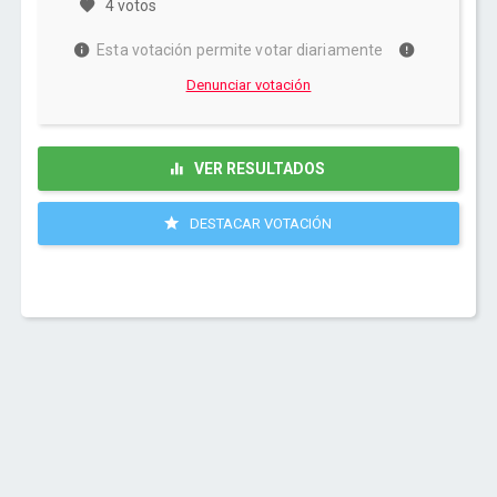
4 votos
Esta votación permite votar diariamente
Denunciar votación
VER RESULTADOS
DESTACAR VOTACIÓN