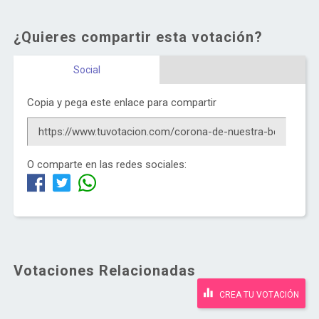
¿Quieres compartir esta votación?
Social
Copia y pega este enlace para compartir
O comparte en las redes sociales:
Votaciones Relacionadas
CREA TU VOTACIÓN