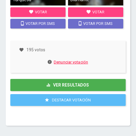
VOTAR
VOTAR
VOTAR POR SMS
VOTAR POR SMS
195 votos
Denunciar votación
VER RESULTADOS
DESTACAR VOTACIÓN