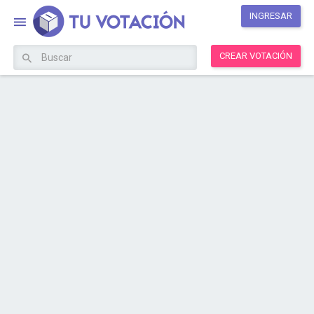
INGRESAR
CREAR VOTACIÓN