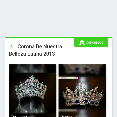
Concursos
Corona De Nuestra
Belleza Latina 2013
Turquesa
Diamante