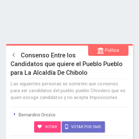
Política
Consenso Entre los
Candidatos que quiere el Pueblo Pueblo
para La Alcaldía De Chibolo
Las siguientes personas se someten aun consenso
para ser candidatos del pueblo pueblo Chivolero que es
quien escoge candidatos y no acepta Imposiciones
Bernardino Orozco
VOTAR
VOTAR POR SMS