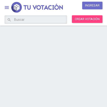
INGRESAR
CREAR VOTACIÓN