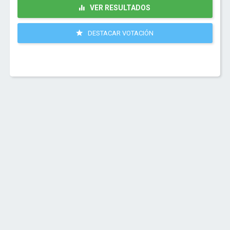
VER RESULTADOS
DESTACAR VOTACIÓN