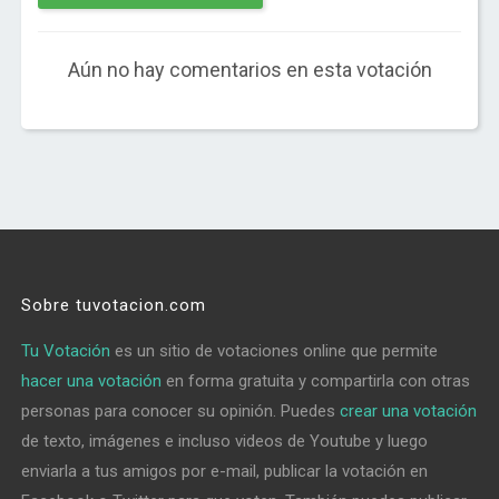
Aún no hay comentarios en esta votación
Sobre tuvotacion.com
Tu Votación
es un sitio de votaciones online que permite
hacer una votación
en forma gratuita y compartirla con otras
personas para conocer su opinión. Puedes
crear una votación
de texto, imágenes e incluso videos de Youtube y luego
enviarla a tus amigos por e-mail, publicar la votación en