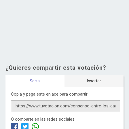
¿Quieres compartir esta votación?
Social
Insertar
Copia y pega este enlace para compartir
O comparte en las redes sociales: