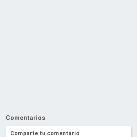
Comentarios
Comparte tu comentario