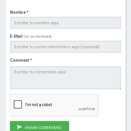
Nombre *
E-Mail
(no se mostrará)
Comment *
ENVIAR COMENTARIO