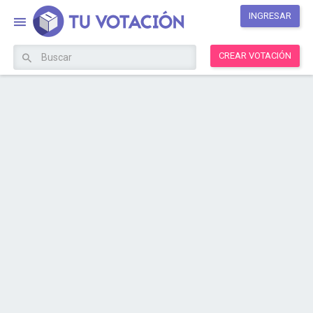
INGRESAR
CREAR VOTACIÓN