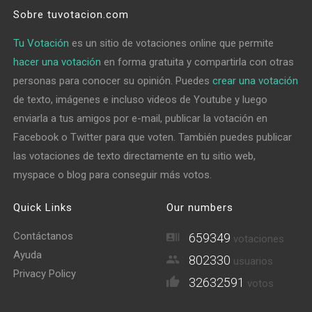
Sobre tuvotacion.com
Tu Votación
es un sitio de votaciones online que permite
hacer una votación
en forma gratuita y compartirla con otras
personas para conocer su opinión. Puedes
crear una votación
de texto, imágenes e incluso videos de Youtube y luego
enviarla a tus amigos por e-mail, publicar la votación en
Facebook o Twitter para que voten. También puedes publicar
las votaciones de texto directamente en tu sitio web,
myspace o blog para conseguir más votos.
Quick Links
Our numbers
Contáctanos
659349
votaciones
Ayuda
802330
usuarios
Privacy Policy
32632591
votos