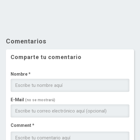
Comentarios
Comparte tu comentario
Nombre *
E-Mail
(no se mostrará)
Comment *