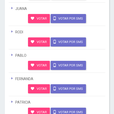
JUANA
VOTAR
VOTAR POR SMS
RODI
VOTAR
VOTAR POR SMS
PABLO
VOTAR
VOTAR POR SMS
FERNANDA
VOTAR
VOTAR POR SMS
PATRICIA
VOTAR
VOTAR POR SMS