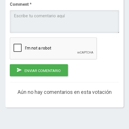
Comment *
ENVIAR COMENTARIO
Aún no hay comentarios en esta votación