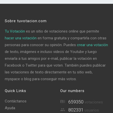
Sobre tuvotacion.com
Tu Votación
es un sitio de votaciones online que permite
hacer una votación
en forma gratuita y compartirla con otras
personas para conocer su opinión. Puedes
crear una votación
de texto, imágenes e incluso videos de Youtube y luego
enviarla a tus amigos por e-mail, publicar la votación en
Facebook o Twitter para que voten. También puedes publicar
las votaciones de texto directamente en tu sitio web,
myspace o blog para conseguir más votos.
Quick Links
Our numbers
Contáctanos
659350
votaciones
Ayuda
802331
usuarios