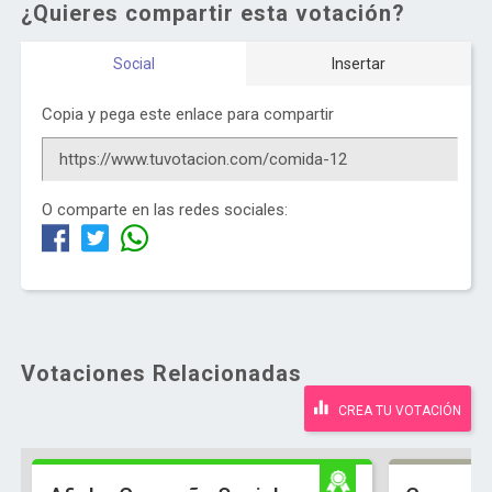
¿Quieres compartir esta votación?
Social
Insertar
Copia y pega este enlace para compartir
O comparte en las redes sociales:
Votaciones Relacionadas
CREA TU VOTACIÓN