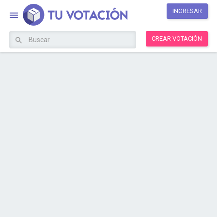
INGRESAR
CREAR VOTACIÓN