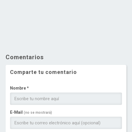
Comentarios
Comparte tu comentario
Nombre *
E-Mail
(no se mostrará)