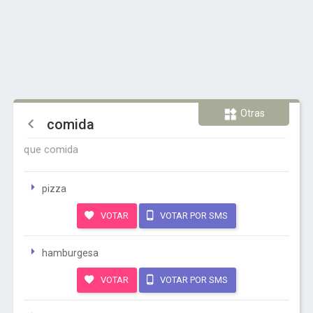
Otras
comida
que comida
pizza
VOTAR
VOTAR POR SMS
hamburgesa
VOTAR
VOTAR POR SMS