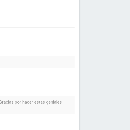
racias por hacer estas geniales