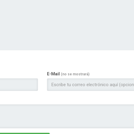
E-Mail
(no se mostrará)