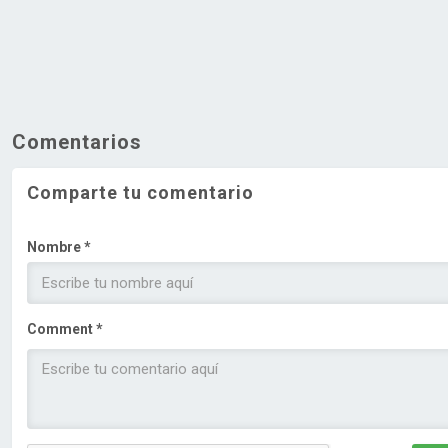
Comentarios
Comparte tu comentario
Nombre *
Comment *