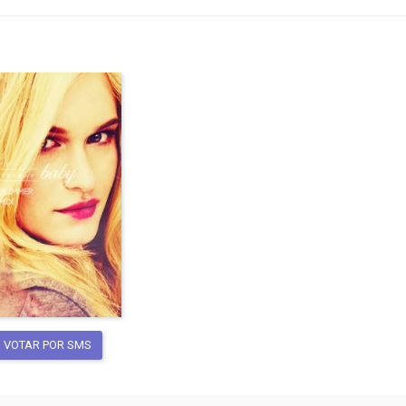
VOTAR POR SMS