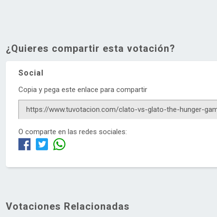
¿Quieres compartir esta votación?
Social
Copia y pega este enlace para compartir
O comparte en las redes sociales:
Votaciones Relacionadas