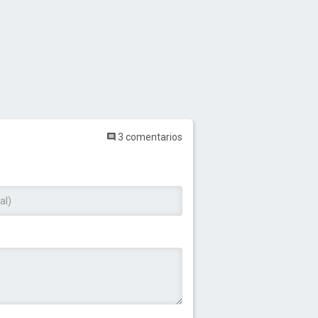
3 comentarios