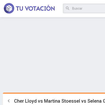
Cher Lloyd vs Martina Stoessel vs Selena