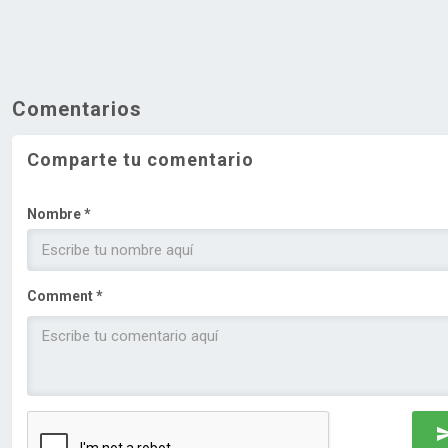
Comentarios
Comparte tu comentario
Nombre *
Comment *