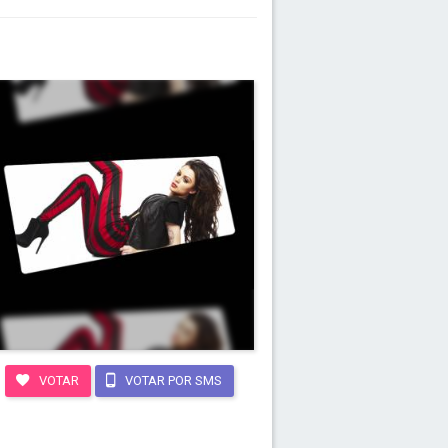
VOTAR
VOTAR POR SMS