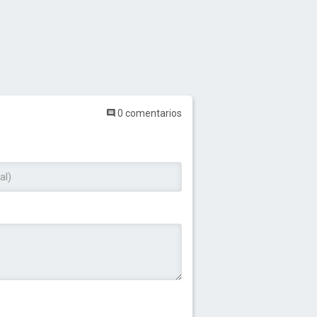
0 comentarios