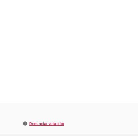
Denunciar votación