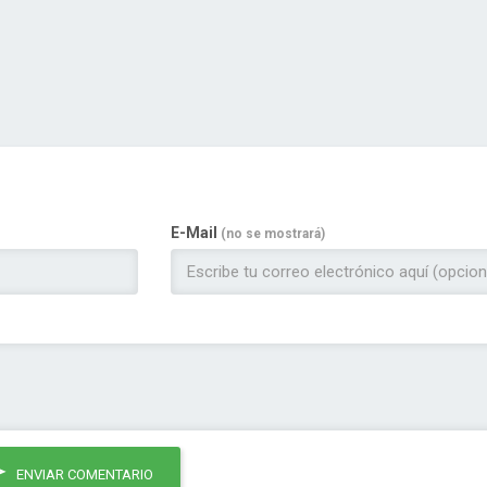
E-Mail
(no se mostrará)
ENVIAR COMENTARIO