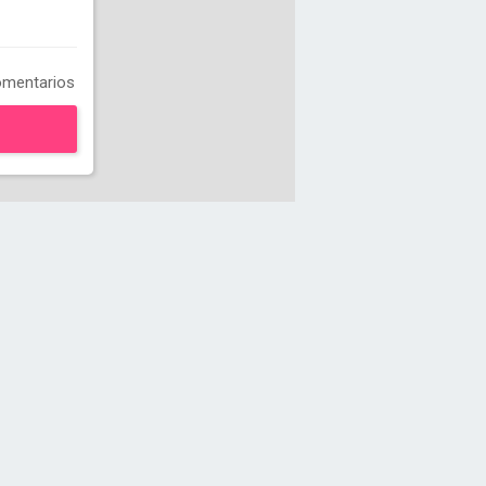
mentarios