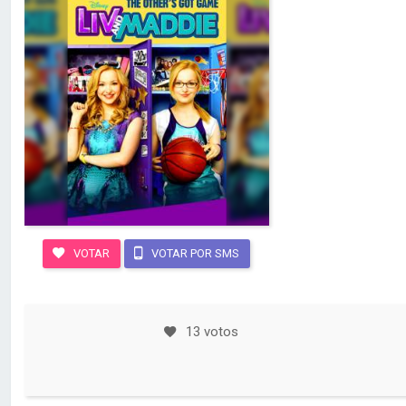
VOTAR
VOTAR POR SMS
13 votos