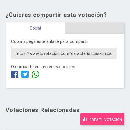
¿Quieres compartir esta votación?
Social
Copia y pega este enlace para compartir
O comparte en las redes sociales:
Votaciones Relacionadas
CREA TU VOTACIÓN