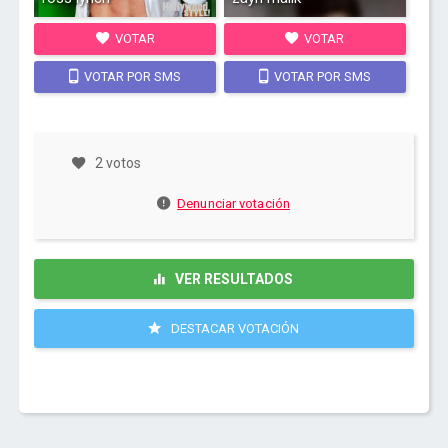
VOTAR
VOTAR
VOTAR POR SMS
VOTAR POR SMS
2 votos
Denunciar votación
VER RESULTADOS
DESTACAR VOTACIÓN