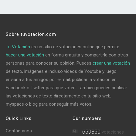
Sobre tuvotacion.com
Tu Votación
es un sitio de votaciones online que permite
hacer una votación
en forma gratuita y compartirla con otras
personas para conocer su opinión. Puedes
crear una votación
de texto, imágenes e incluso videos de Youtube y luego
enviarla a tus amigos por e-mail, publicar la votación en
Facebook o Twitter para que voten. También puedes publicar
las votaciones de texto directamente en tu sitio web,
myspace o blog para conseguir más votos.
Quick Links
Our numbers
Contáctanos
659350
votaciones