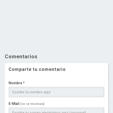
Comentarios
Comparte tu comentario
Nombre *
E-Mail
(no se mostrará)