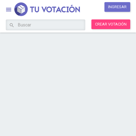
INGRESAR
CREAR VOTACIÓN