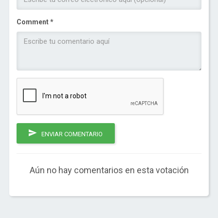
Comment *
ENVIAR COMENTARIO
Aún no hay comentarios en esta votación