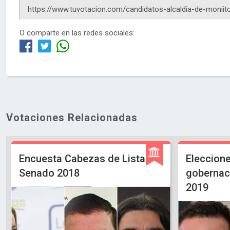
O comparte en las redes sociales:
Votaciones Relacionadas
Encuesta Cabezas de Lista
Eleccione
Senado 2018
gobernaci
2019