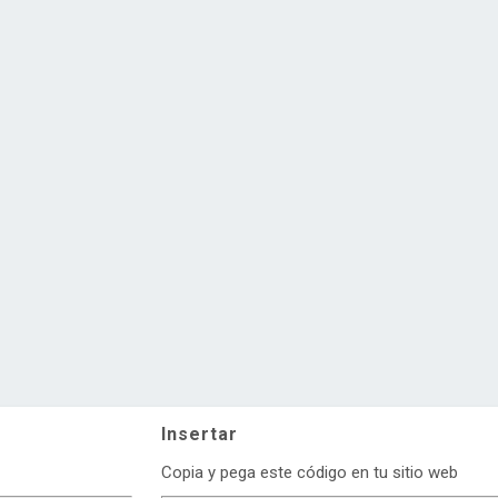
Insertar
Copia y pega este código en tu sitio web