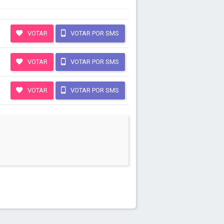
VOTAR
VOTAR POR SMS
VOTAR
VOTAR POR SMS
VOTAR
VOTAR POR SMS