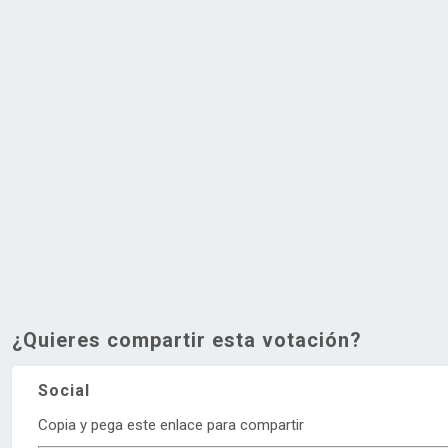
¿Quieres compartir esta votación?
Social
Copia y pega este enlace para compartir