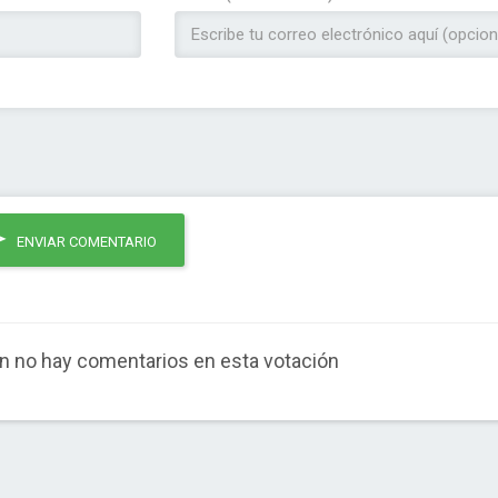
ENVIAR COMENTARIO
n no hay comentarios en esta votación