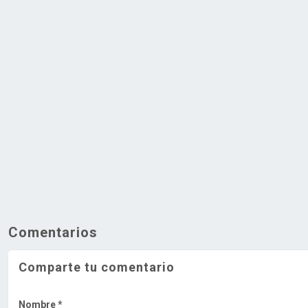
Comentarios
Comparte tu comentario
Nombre *