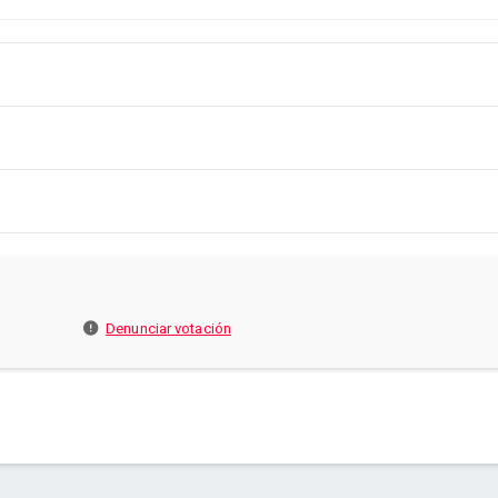
Denunciar votación