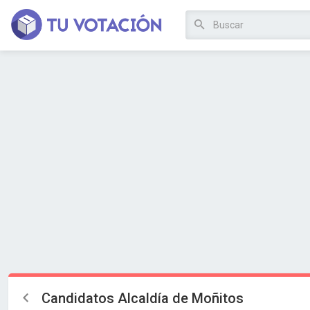
Candidatos Alcaldía de Moñitos