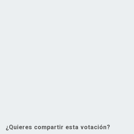
¿Quieres compartir esta votación?