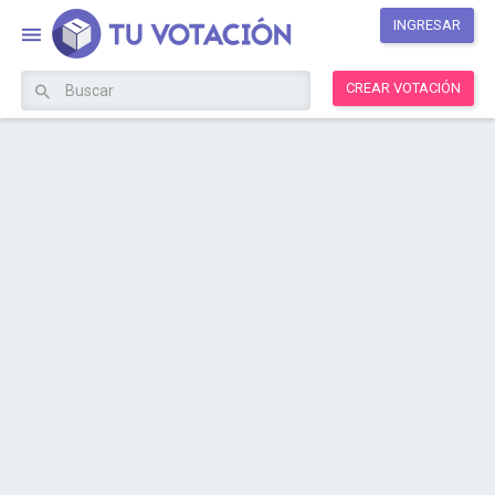
INGRESAR
CREAR VOTACIÓN