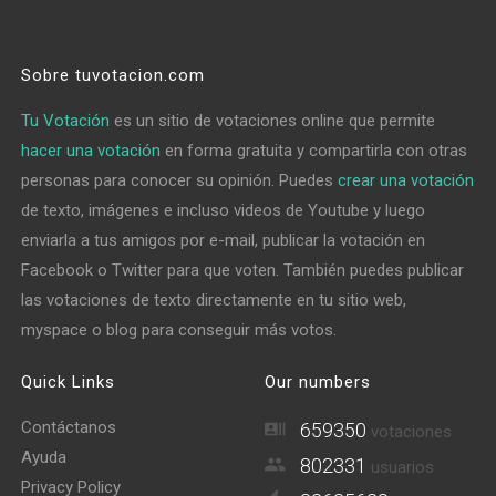
Sobre tuvotacion.com
Tu Votación
es un sitio de votaciones online que permite
hacer una votación
en forma gratuita y compartirla con otras
personas para conocer su opinión. Puedes
crear una votación
de texto, imágenes e incluso videos de Youtube y luego
enviarla a tus amigos por e-mail, publicar la votación en
Facebook o Twitter para que voten. También puedes publicar
las votaciones de texto directamente en tu sitio web,
myspace o blog para conseguir más votos.
Quick Links
Our numbers
Contáctanos
659350
votaciones
Ayuda
802331
usuarios
Privacy Policy