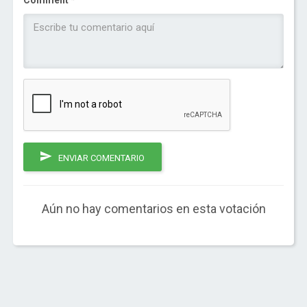
Comment *
ENVIAR COMENTARIO
Aún no hay comentarios en esta votación