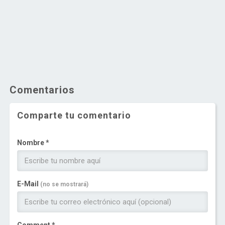
Comentarios
Comparte tu comentario
Nombre *
E-Mail
(no se mostrará)