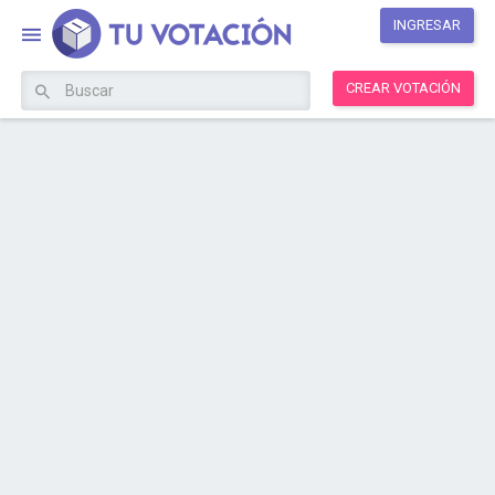
INGRESAR
CREAR VOTACIÓN