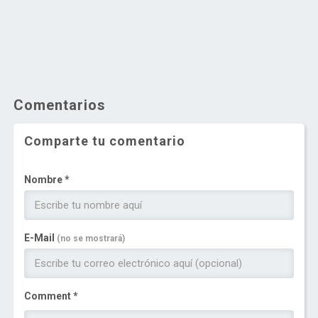
Comentarios
Comparte tu comentario
Nombre *
E-Mail
(no se mostrará)
Comment *