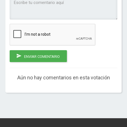
ENVIAR COMENTARIO
Aún no hay comentarios en esta votación