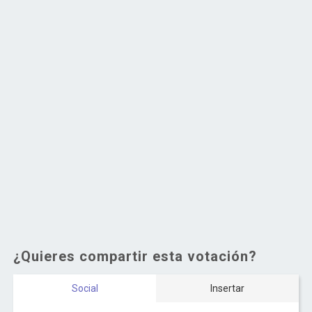
¿Quieres compartir esta votación?
Social
Insertar