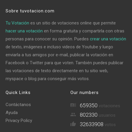
Sobre tuvotacion.com
Tu Votación
es un sitio de votaciones online que permite
hacer una votación
en forma gratuita y compartirla con otras
personas para conocer su opinión. Puedes
crear una votación
de texto, imágenes e incluso videos de Youtube y luego
enviarla a tus amigos por e-mail, publicar la votación en
Facebook o Twitter para que voten. También puedes publicar
las votaciones de texto directamente en tu sitio web,
myspace o blog para conseguir más votos.
Quick Links
Our numbers
Contáctanos
659350
votaciones
Ayuda
802330
usuarios
Privacy Policy
32633908
votos