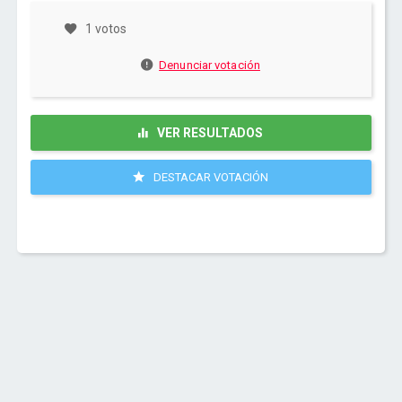
1 votos
Denunciar votación
VER RESULTADOS
DESTACAR VOTACIÓN