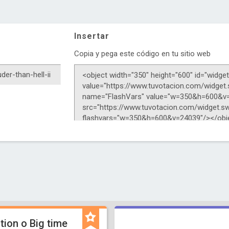
Insertar
Copia y pega este código en tu sitio web
tion o Big time