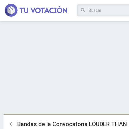
Bandas de la Convocatoria LOUDER THAN 