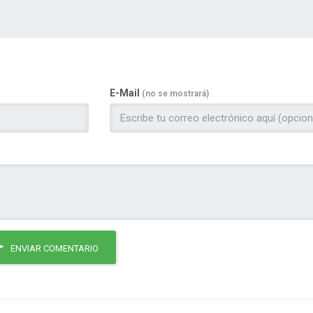
E-Mail
(no se mostrará)
ENVIAR COMENTARIO