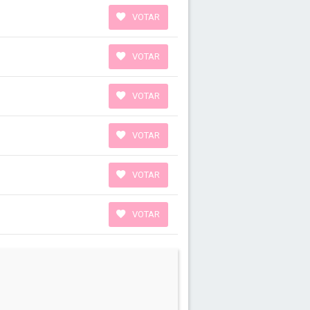
VOTAR
VOTAR
VOTAR
VOTAR
VOTAR
VOTAR