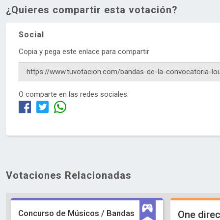
¿Quieres compartir esta votación?
Social
Copia y pega este enlace para compartir
O comparte en las redes sociales:
Votaciones Relacionadas
Concurso de Músicos / Bandas
One direc