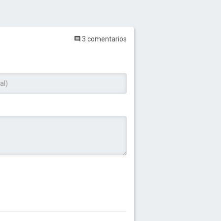
3 comentarios