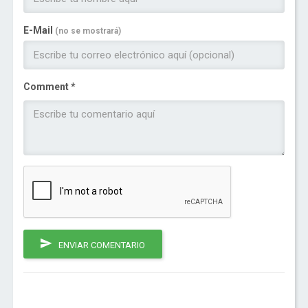
E-Mail
(no se mostrará)
Comment *
ENVIAR COMENTARIO