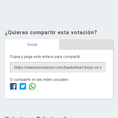
¿Quieres compartir esta votación?
Social
Copia y pega este enlace para compartir
O comparte en las redes sociales: