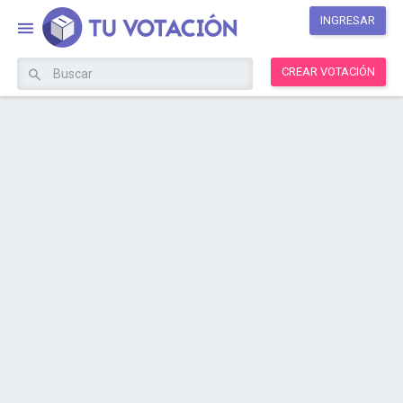
INGRESAR
CREAR VOTACIÓN