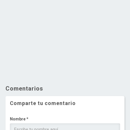
Comentarios
Comparte tu comentario
Nombre *