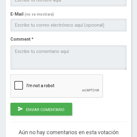
E-Mail
(no se mostrará)
Comment *
ENVIAR COMENTARIO
Aún no hay comentarios en esta votación