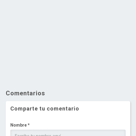
Comentarios
Comparte tu comentario
Nombre *