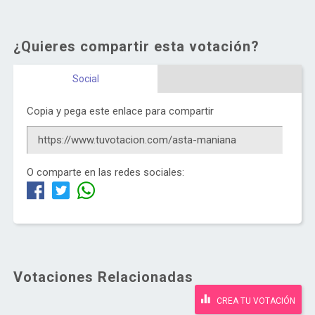
¿Quieres compartir esta votación?
Social
Copia y pega este enlace para compartir
O comparte en las redes sociales:
Votaciones Relacionadas
CREA TU VOTACIÓN