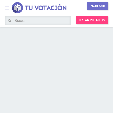
INGRESAR
CREAR VOTACIÓN