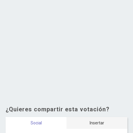
¿Quieres compartir esta votación?
Social
Insertar