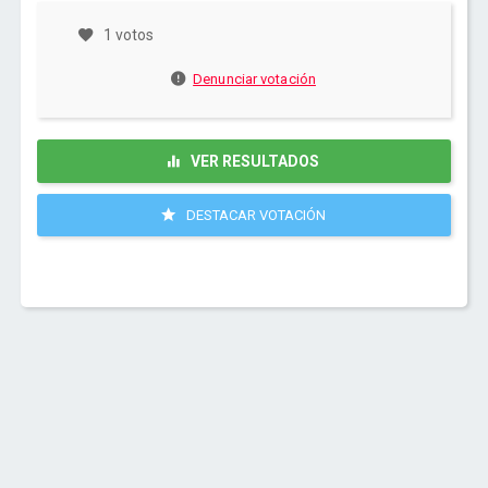
1 votos
Denunciar votación
VER RESULTADOS
DESTACAR VOTACIÓN