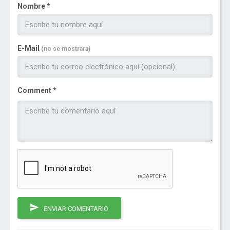
Nombre *
E-Mail
(no se mostrará)
Comment *
ENVIAR COMENTARIO