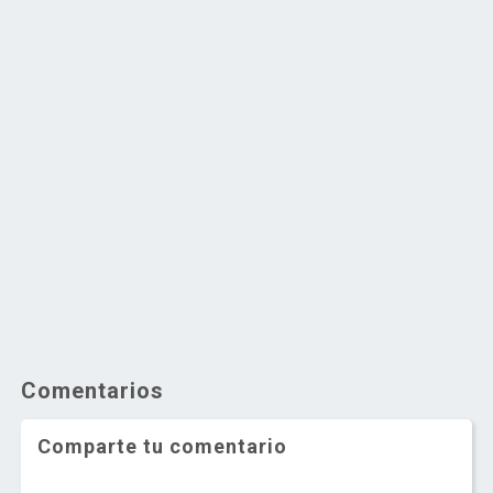
Comentarios
Comparte tu comentario