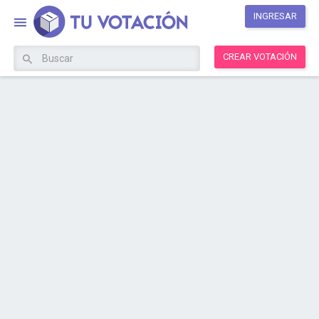
INGRESAR
CREAR VOTACIÓN