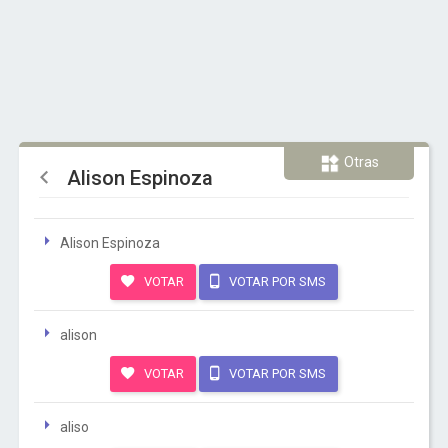
Otras
Alison Espinoza
Alison Espinoza
VOTAR
VOTAR POR SMS
alison
VOTAR
VOTAR POR SMS
aliso