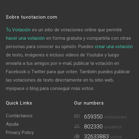
Sobre tuvotacion.com
Tu Votación
es un sitio de votaciones online que permite
hacer una votación
en forma gratuita y compartirla con otras
personas para conocer su opinión. Puedes
crear una votación
de texto, imágenes e incluso videos de Youtube y luego
enviarla a tus amigos por e-mail, publicar la votación en
Facebook o Twitter para que voten. También puedes publicar
las votaciones de texto directamente en tu sitio web,
myspace o blog para conseguir más votos.
Quick Links
Our numbers
Contáctanos
659350
votaciones
Ayuda
802330
usuarios
Privacy Policy
32633883
votos