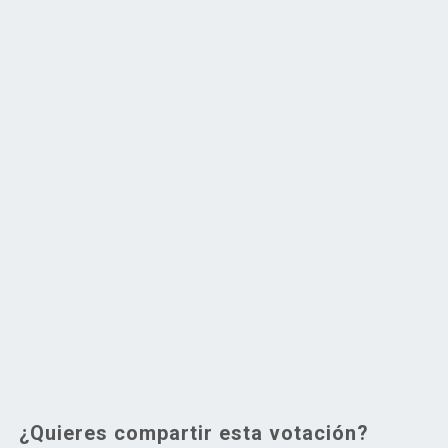
¿Quieres compartir esta votación?