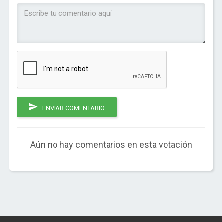
ENVIAR COMENTARIO
Aún no hay comentarios en esta votación