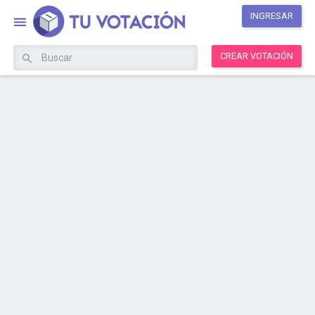
INGRESAR
CREAR VOTACIÓN