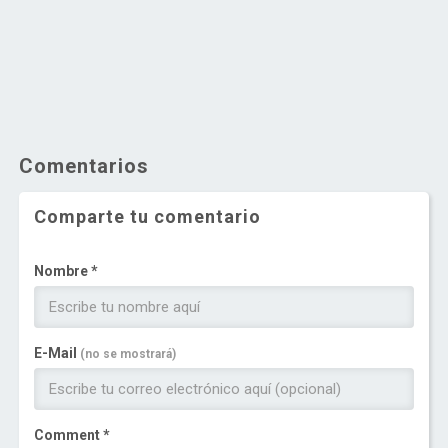
Comentarios
Comparte tu comentario
Nombre *
E-Mail
(no se mostrará)
Comment *