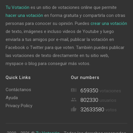
Tu Votación
es un sitio de votaciones online que permite
hacer una votación
en forma gratuita y compartirla con otras
personas para conocer su opinión. Puedes
crear una votación
de texto, imágenes e incluso videos de Youtube y luego
enviarla a tus amigos por e-mail, publicar la votación en
Facebook o Twitter para que voten. También puedes publicar
las votaciones de texto directamente en tu sitio web,
myspace o blog para conseguir más votos.
Quick Links
Our numbers
Contáctanos
659350
votaciones
Ayuda
802330
usuarios
Privacy Policy
32633580
votos