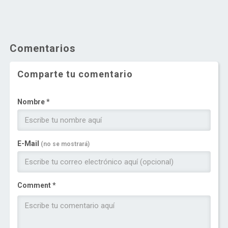
Comentarios
Comparte tu comentario
Nombre *
E-Mail
(no se mostrará)
Comment *