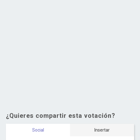
¿Quieres compartir esta votación?
Social
Insertar