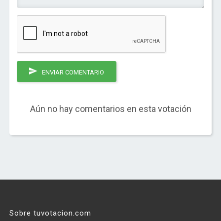
ENVIAR COMENTARIO
Aún no hay comentarios en esta votación
Sobre tuvotacion.com