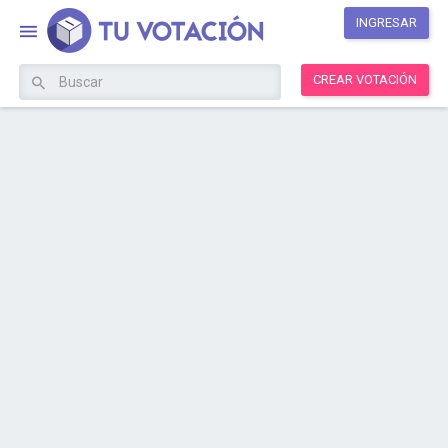
INGRESAR
CREAR VOTACIÓN