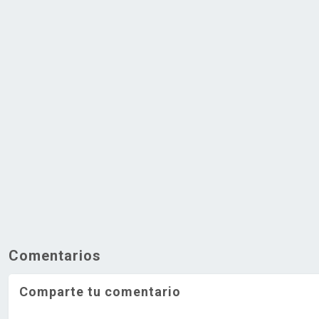
Comentarios
Comparte tu comentario