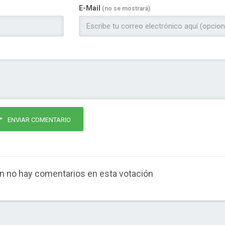
E-Mail
(no se mostrará)
ENVIAR COMENTARIO
n no hay comentarios en esta votación