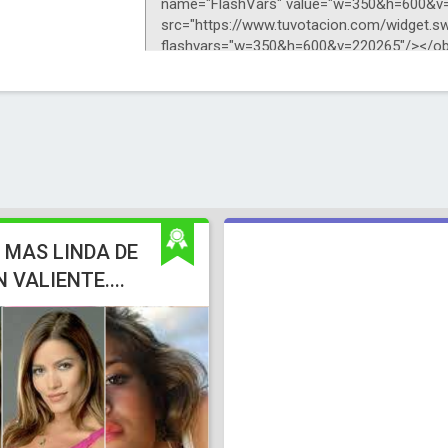
 MAS LINDA DE
VALIENTE....