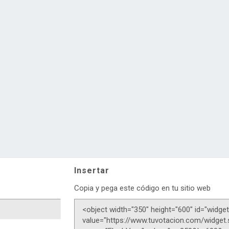
Insertar
Copia y pega este código en tu sitio web