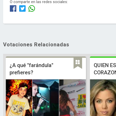
O comparte en las redes sociales:
Votaciones Relacionadas
¿A qué ''farándula''
QUIEN ES
prefieres?
CORAZON 