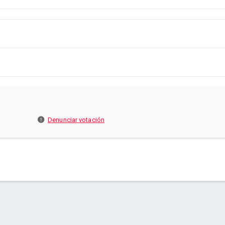
Denunciar votación