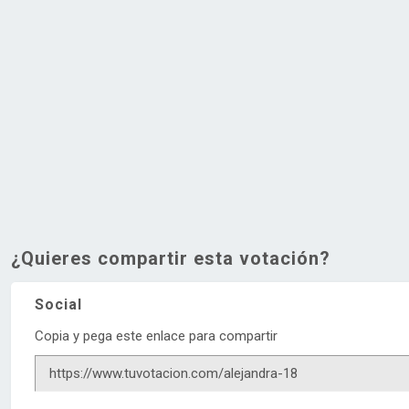
¿Quieres compartir esta votación?
Social
Copia y pega este enlace para compartir