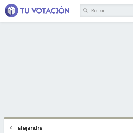
alejandra