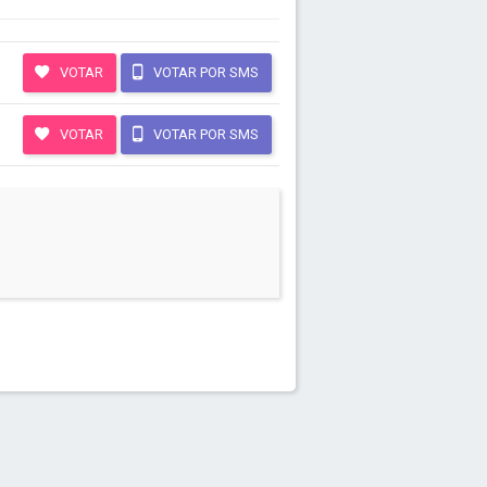
VOTAR
VOTAR POR SMS
VOTAR
VOTAR POR SMS