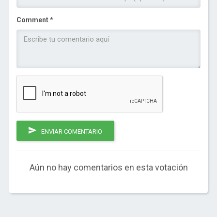
Comment *
ENVIAR COMENTARIO
Aún no hay comentarios en esta votación