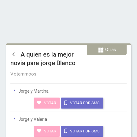
Otras
A quien es la mejor
novia para jorge Blanco
Votemmoos
Jorge y Martina
VOTAR
VOTAR POR SMS
Jorge y Valeria
VOTAR
VOTAR POR SMS