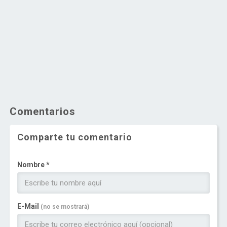
Comentarios
Comparte tu comentario
Nombre *
E-Mail
(no se mostrará)