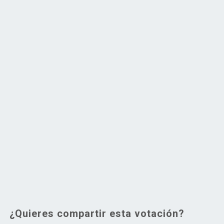
¿Quieres compartir esta votación?