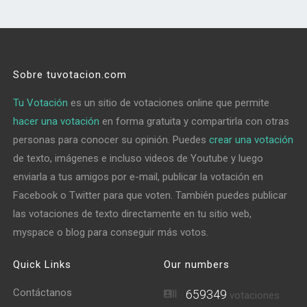
Sobre tuvotacion.com
Tu Votación
es un sitio de votaciones online que permite
hacer una votación
en forma gratuita y compartirla con otras
personas para conocer su opinión. Puedes
crear una votación
de texto, imágenes e incluso videos de Youtube y luego
enviarla a tus amigos por e-mail, publicar la votación en
Facebook o Twitter para que voten. También puedes publicar
las votaciones de texto directamente en tu sitio web,
myspace o blog para conseguir más votos.
Quick Links
Our numbers
Contáctanos
659349
votaciones