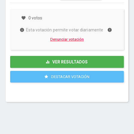
0 votos
Esta votación permite votar diariamente
Denunciar votación
VER RESULTADOS
DESTACAR VOTACIÓN