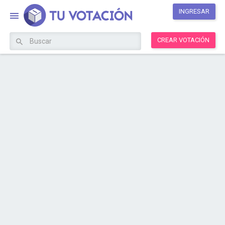
INGRESAR
CREAR VOTACIÓN