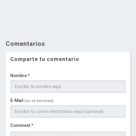
Comentarios
Comparte tu comentario
Nombre *
E-Mail
(no se mostrará)
Comment *