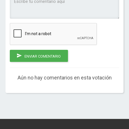
ENVIAR COMENTARIO
Aún no hay comentarios en esta votación