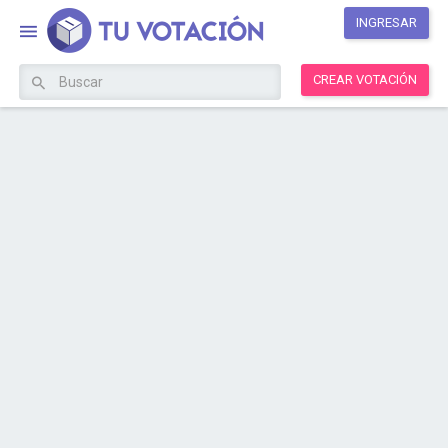
INGRESAR
CREAR VOTACIÓN