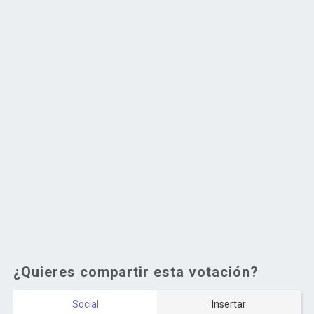
¿Quieres compartir esta votación?
Social
Insertar