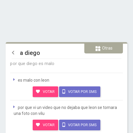
Otras
a diego
por que diego es malo
es malo con leon
VOTAR
VOTAR POR SMS
por que vi un video que no dejaba que leon se tomara
una foto con vilu
VOTAR
VOTAR POR SMS