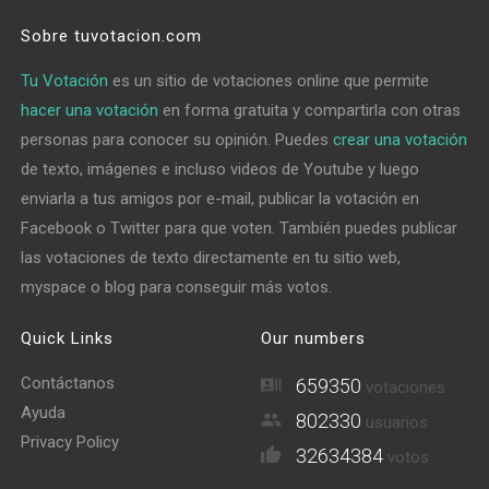
Sobre tuvotacion.com
Tu Votación
es un sitio de votaciones online que permite
hacer una votación
en forma gratuita y compartirla con otras
personas para conocer su opinión. Puedes
crear una votación
de texto, imágenes e incluso videos de Youtube y luego
enviarla a tus amigos por e-mail, publicar la votación en
Facebook o Twitter para que voten. También puedes publicar
las votaciones de texto directamente en tu sitio web,
myspace o blog para conseguir más votos.
Quick Links
Our numbers
Contáctanos
659350
votaciones
Ayuda
802330
usuarios
Privacy Policy
32634384
votos