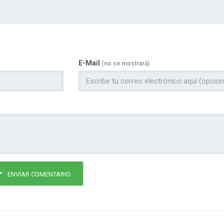
E-Mail
(no se mostrará)
ENVIAR COMENTARIO