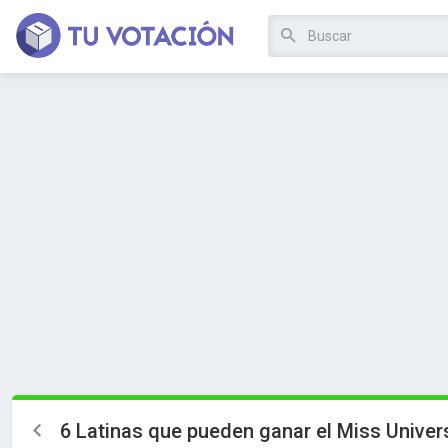
6 Latinas que pueden ganar el Miss Unive