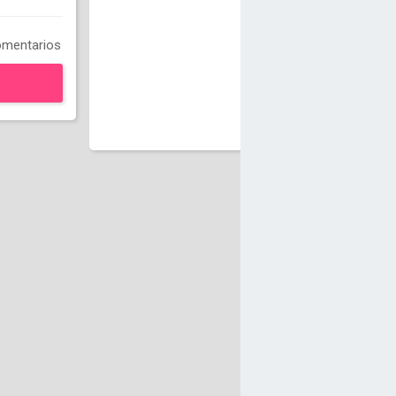
mentarios