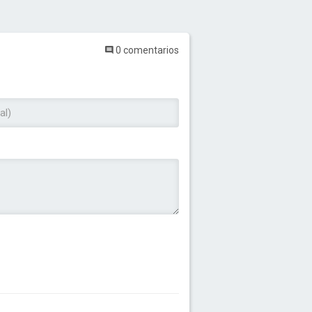
0 comentarios