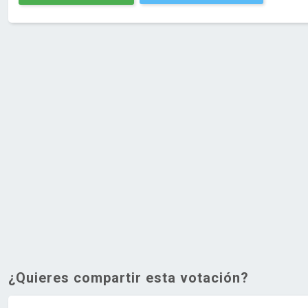
¿Quieres compartir esta votación?