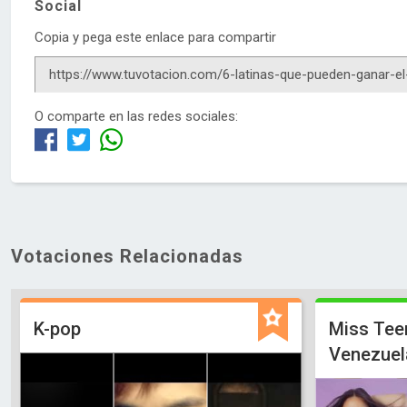
Social
Copia y pega este enlace para compartir
O comparte en las redes sociales:
Votaciones Relacionadas
K-pop
Miss Tee
Venezuel