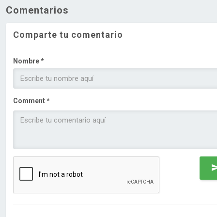
Comentarios
Comparte tu comentario
Nombre *
Comment *