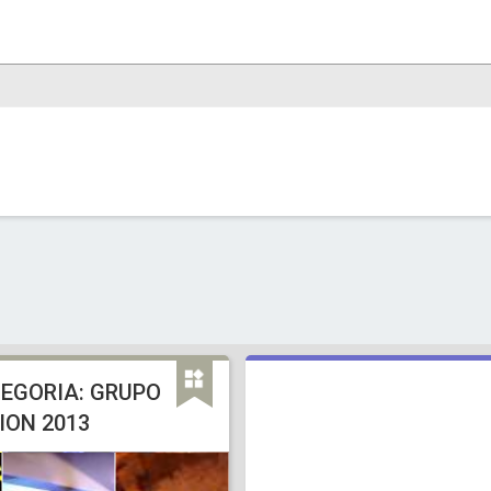
EGORIA: GRUPO
ION 2013