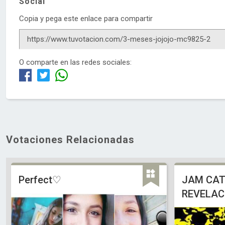
Social
Copia y pega este enlace para compartir
O comparte en las redes sociales:
Votaciones Relacionadas
Perfect♡
JAM CAT
REVELAC