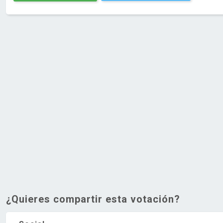
¿Quieres compartir esta votación?