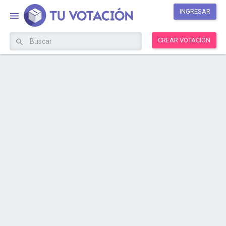
INGRESAR
CREAR VOTACIÓN