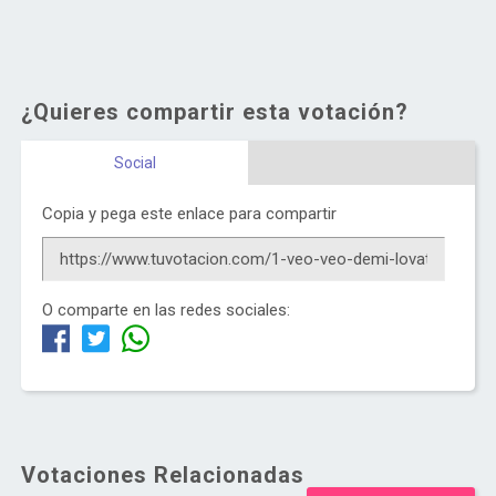
¿Quieres compartir esta votación?
Social
Copia y pega este enlace para compartir
O comparte en las redes sociales:
Votaciones Relacionadas