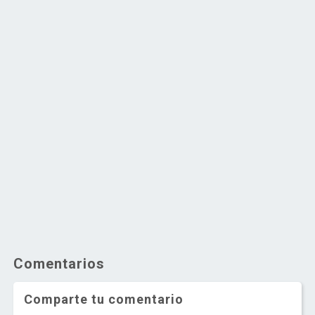
Comentarios
Comparte tu comentario