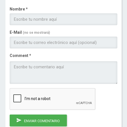
Nombre *
E-Mail
(no se mostrará)
Comment *
ENVIAR COMENTARIO