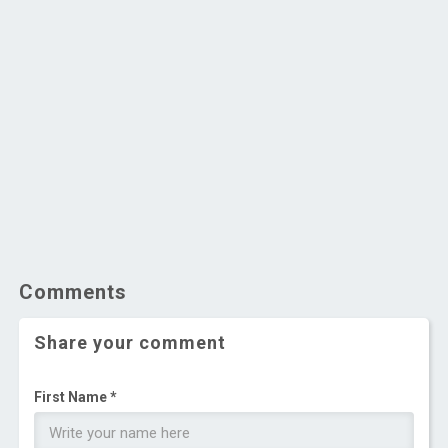
Comments
Share your comment
First Name *