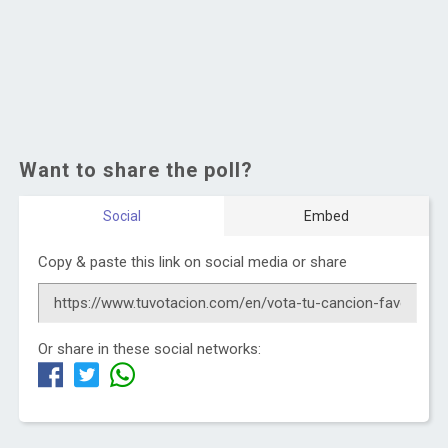
Want to share the poll?
Social
Embed
Copy & paste this link on social media or share
Or share in these social networks: