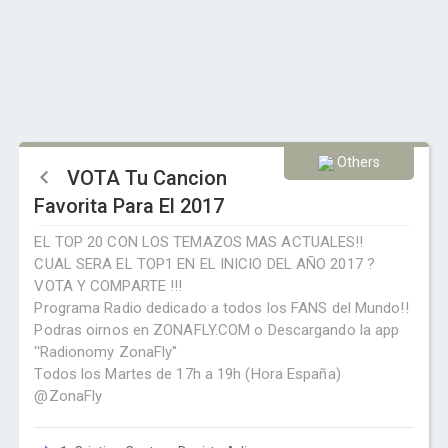
Others
VOTA Tu Cancion
Favorita Para El 2017
EL TOP 20 CON LOS TEMAZOS MAS ACTUALES!!
CUAL SERA EL TOP1 EN EL INICIO DEL AÑO 2017 ?
VOTA Y COMPARTE !!!
Programa Radio dedicado a todos los FANS del Mundo!!
Podras oirnos en ZONAFLY.COM o Descargando la app
''Radionomy ZonaFly''
Todos los Martes de 17h a 19h (Hora España)
@ZonaFly