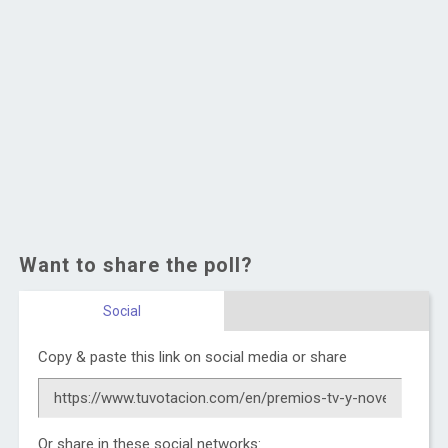
Want to share the poll?
Social
Copy & paste this link on social media or share
Or share in these social networks: