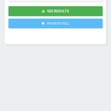
SEE RESULTS
PROMOTE POLL