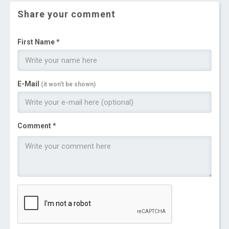
Share your comment
First Name *
E-Mail
(it won't be shown)
Comment *