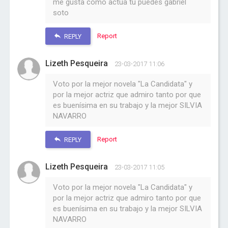
me gusta como actua tu puedes gabriel
soto
Report
REPLY
Lizeth Pesqueira
23-03-2017 11:06
Voto por la mejor novela "La Candidata" y
por la mejor actriz que admiro tanto por que
es buenísima en su trabajo y la mejor SILVIA
NAVARRO
Report
REPLY
Lizeth Pesqueira
23-03-2017 11:05
Voto por la mejor novela "La Candidata" y
por la mejor actriz que admiro tanto por que
es buenísima en su trabajo y la mejor SILVIA
NAVARRO