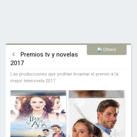
Others
Premios tv y novelas
2017
Las producciones que podrían levantar el premio a la
mejor telenovela 2017