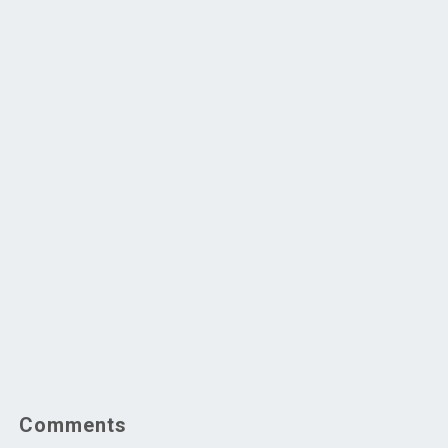
Comments