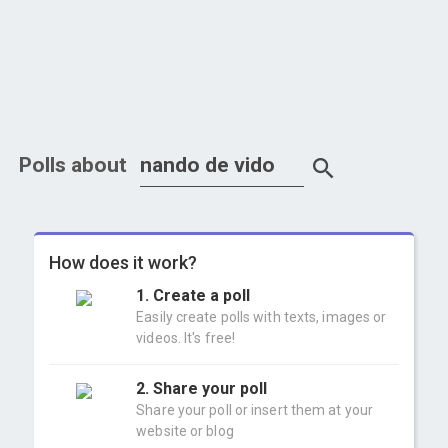
Polls about
How does it work?
1. Create a poll
Easily create polls with texts, images or
videos. It's free!
2. Share your poll
Share your poll or insert them at your
website or blog