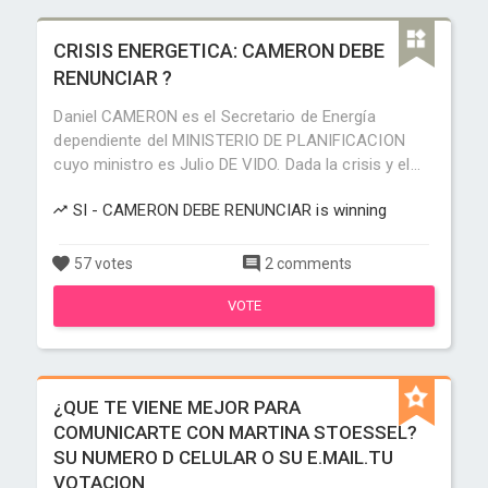
CRISIS ENERGETICA: CAMERON DEBE
RENUNCIAR ?
Daniel CAMERON es el Secretario de Energía
dependiente del MINISTERIO DE PLANIFICACION
cuyo ministro es Julio DE VIDO. Dada la crisis y el...
SI - CAMERON DEBE RENUNCIAR is winning
57 votes
2 comments
VOTE
¿QUE TE VIENE MEJOR PARA
COMUNICARTE CON MARTINA STOESSEL?
SU NUMERO D CELULAR O SU E.MAIL.TU
VOTACION