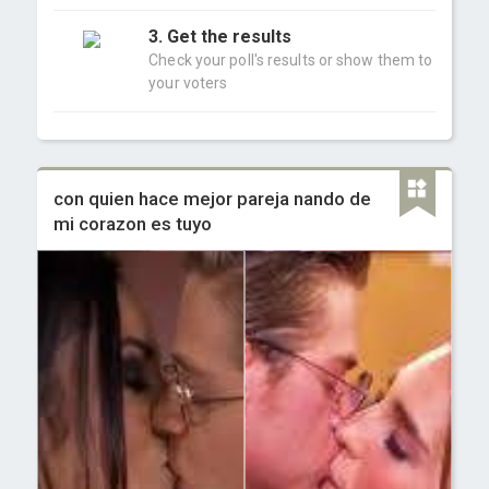
3. Get the results
Check your poll's results or show them to
your voters
con quien hace mejor pareja nando de
mi corazon es tuyo