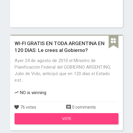
WI-FI GRATIS EN TODA ARGENTINA EN
120 DIAS: Le crees al Gobierno?
Ayer 24 de agosto de 2010 el Ministro de
Planificación Federal del GOBIERNO ARGENTINO,
Julio de Vido, anticipó que en 120 días el Estado
est...
NO is winning
76 votes
0 comments
VOTE