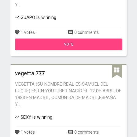
Y...
GUAPO is winning
1 votes
0 comments
VOTE
vegetta 777
VEGETTA (SU NOMBRE REAL ES SAMUEL DEL
LUQUE) ES UN YOUTUBER NACIO EL 12 DE ABRIL DE
1983 EN MADRIL, COMUNIDA DE MADRIL,ESPAÑA
Y...
SEXY is winning
1 votes
0 comments