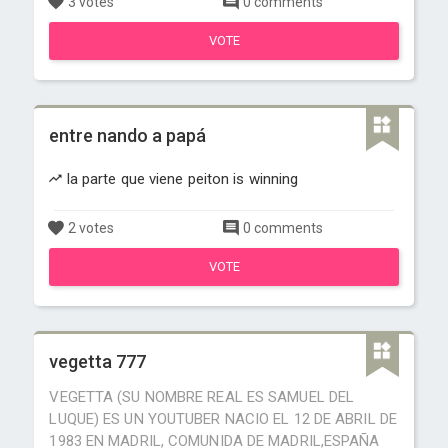
3 votes
0 comments
VOTE
entre nando a papá
la parte que viene peiton is winning
2 votes
0 comments
VOTE
vegetta 777
VEGETTA (SU NOMBRE REAL ES SAMUEL DEL
LUQUE) ES UN YOUTUBER NACIO EL 12 DE ABRIL DE
1983 EN MADRIL, COMUNIDA DE MADRIL,ESPAÑA