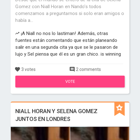
Gomez con Niall Horan en Nando's todos
comenzamos a preguntarnos si solo eran amigos o
había a...
¡A Niall no nos lo lastiman! Además, otras
fuentes están comentando que están planeando
salir en una segunda cita ya que se le pasaron de
lujo y Sel piensa que él es un gran chico. is winning
3 votes
2 comments
VOTE
NIALL HORAN Y SELENA GOMEZ
JUNTOS EN LONDRES