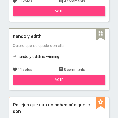
11 votes
4 comments
VOTE
nando y edith
Quiero que se quede con ella
nando y edith is winning
11 votes
0 comments
VOTE
Parejas que aún no saben aún que lo
son