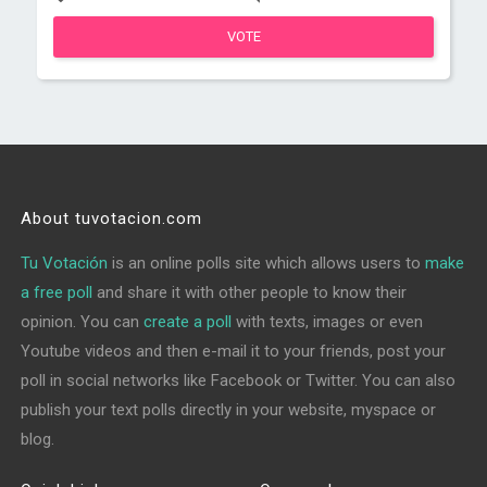
VOTE
About tuvotacion.com
Tu Votación
is an online polls site which allows users to
make
a free poll
and share it with other people to know their
opinion. You can
create a poll
with texts, images or even
Youtube videos and then e-mail it to your friends, post your
poll in social networks like Facebook or Twitter. You can also
publish your text polls directly in your website, myspace or
blog.