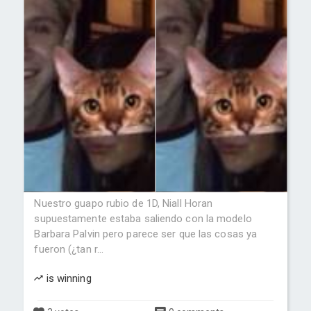
Nuestro guapo rubio de 1D, Niall Horan
supuestamente estaba saliendo con la modelo
Barbara Palvin pero parece ser que las cosas ya
fueron (¿tan r...
is winning