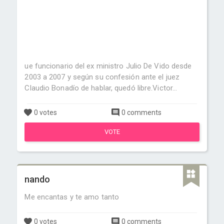
ue funcionario del ex ministro Julio De Vido desde
2003 a 2007 y según su confesión ante el juez
Claudio Bonadío de hablar, quedó libre.Victor...
0 votes
0 comments
VOTE
nando
Me encantas y te amo tanto
0 votes
0 comments