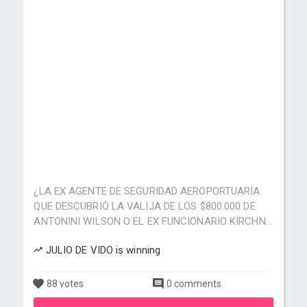
¿LA EX AGENTE DE SEGURIDAD AEROPORTUARIA
QUE DESCUBRIÓ LA VALIJA DE LOS $800.000 DE
ANTONINI WILSON O EL EX FUNCIONARIO KIRCHN...
JULIO DE VIDO is winning
88 votes
0 comments