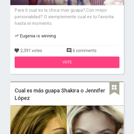
Para ti cual es la chica mas guapa?,Con mejor
personalidad? O siemplemente cual es tu favorita
hasta el momento.
Eugenia is winning
2,391 votes
6 comments
VOTE
Cual es más guapa Shakira o Jennifer
López