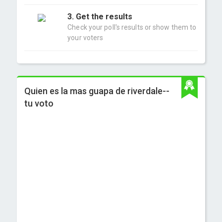
3. Get the results
Check your poll's results or show them to
your voters
Quien es la mas guapa de riverdale--
tu voto