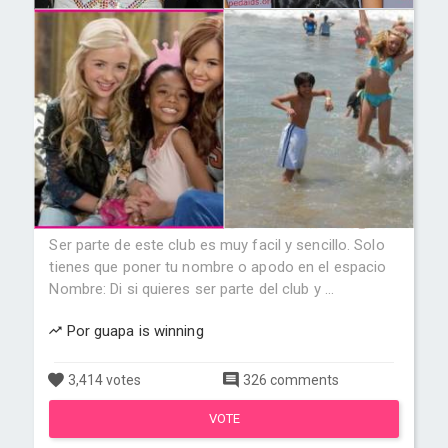
Ser parte de este club es muy facil y sencillo. Solo
tienes que poner tu nombre o apodo en el espacio
Nombre: Di si quieres ser parte del club y ...
Por guapa is winning
3,414 votes
326 comments
VOTE