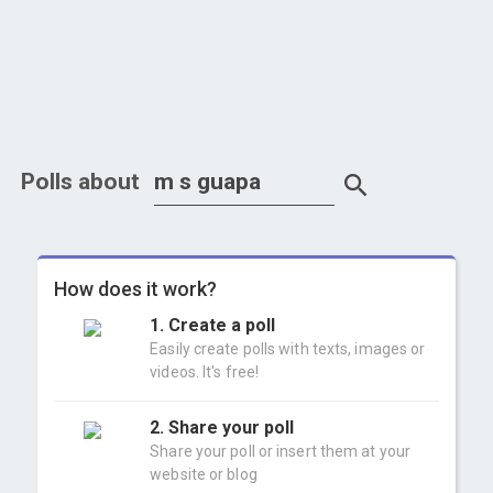
Polls about
How does it work?
1. Create a poll
Easily create polls with texts, images or
videos. It's free!
2. Share your poll
Share your poll or insert them at your
website or blog