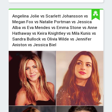
Angelina Jolie vs Scarlett Johansson vs
Megan Fox vs Natalie Portman vs Jessica
Alba vs Eva Mendes vs Emma Stone vs Anne
Hathaway vs Keira Knightley vs Mila Kunis vs
Sandra Bullock vs Olivia Wilde vs Jennifer
Aniston vs Jessica Biel