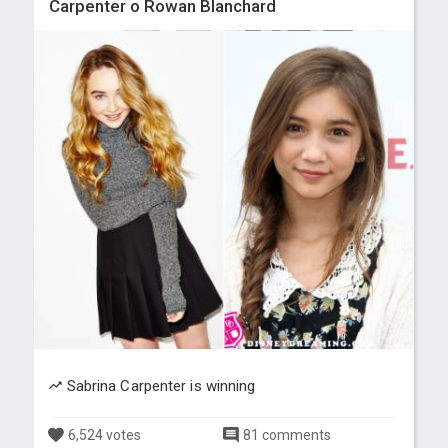
Carpenter o Rowan Blanchard
Sabrina Carpenter is winning
6,524 votes
81 comments