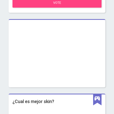
VOTE
¿Cual es mejor skin?