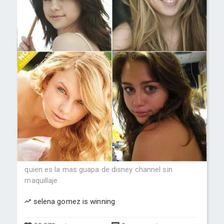
quien es la mas guapa de disney channel sin
maquillaje
selena gomez is winning