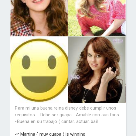
Para mi una buena reina disney debe cumplir unos
requisitos : -Debe ser guapa. -Amable con sus fans.
-Buena en su trabajo ( cantar, actuar, bail...
Martina ( muy guapa ) is winning