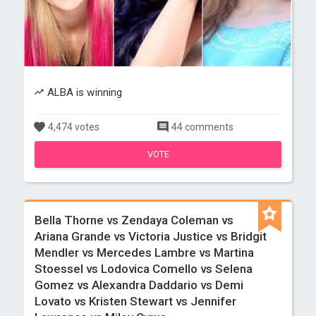
ALBA is winning
4,474 votes
44 comments
VOTE
Bella Thorne vs Zendaya Coleman vs
Ariana Grande vs Victoria Justice vs Bridgit
Mendler vs Mercedes Lambre vs Martina
Stoessel vs Lodovica Comello vs Selena
Gomez vs Alexandra Daddario vs Demi
Lovato vs Kristen Stewart vs Jennifer