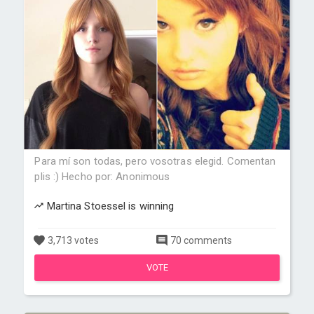
Para mí son todas, pero vosotras elegid. Comentan
plis :) Hecho por: Anonimous
Martina Stoessel is winning
3,713 votes
70 comments
VOTE