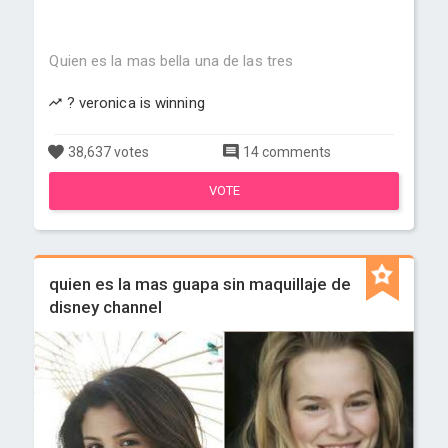
Quien es la mas bella una de las tres
? veronica is winning
38,637 votes
14 comments
VOTE
quien es la mas guapa sin maquillaje de
disney channel