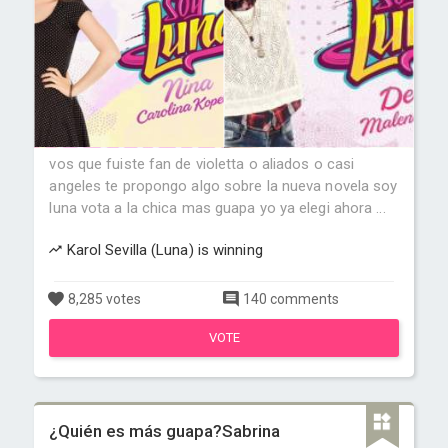
vos que fuiste fan de violetta o aliados o casi
angeles te propongo algo sobre la nueva novela soy
luna vota a la chica mas guapa yo ya elegi ahora ...
Karol Sevilla (Luna) is winning
8,285 votes
140 comments
VOTE
¿Quién es más guapa?Sabrina