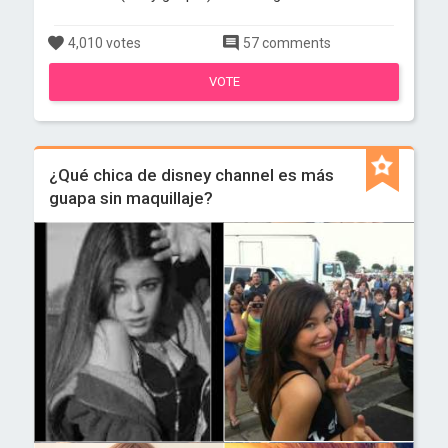
4,010 votes
57 comments
VOTE
¿Qué chica de disney channel es más
guapa sin maquillaje?