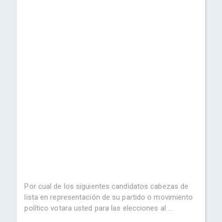
Por cual de los siguientes candidatos cabezas de
lista en representación de su partido o movimiento
político votara usted para las elecciones al ...