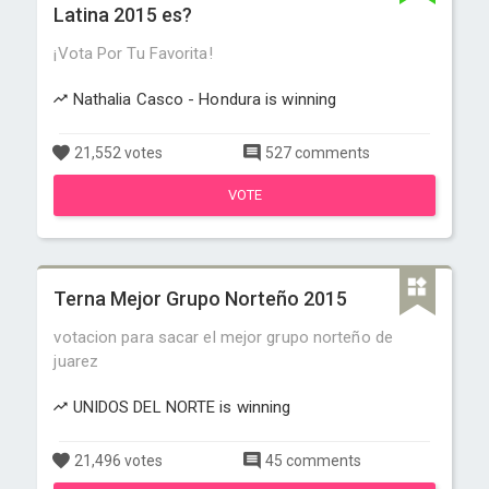
Latina 2015 es?
¡Vota Por Tu Favorita!
Nathalia Casco - Hondura is winning
21,552 votes
527 comments
VOTE
Terna Mejor Grupo Norteño 2015
votacion para sacar el mejor grupo norteño de
juarez
UNIDOS DEL NORTE is winning
21,496 votes
45 comments