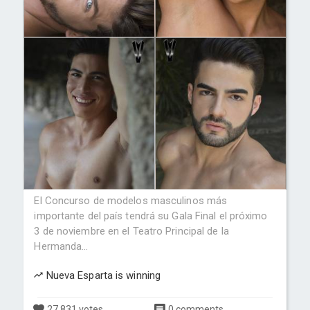
El Concurso de modelos masculinos más
importante del país tendrá su Gala Final el próximo
3 de noviembre en el Teatro Principal de la
Hermanda...
Nueva Esparta is winning
27,831 votes
0 comments