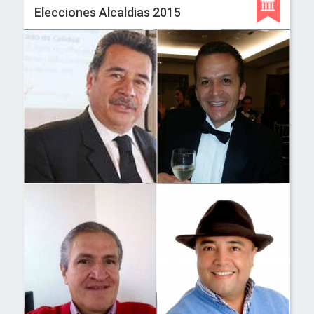
Elecciones Alcaldias 2015