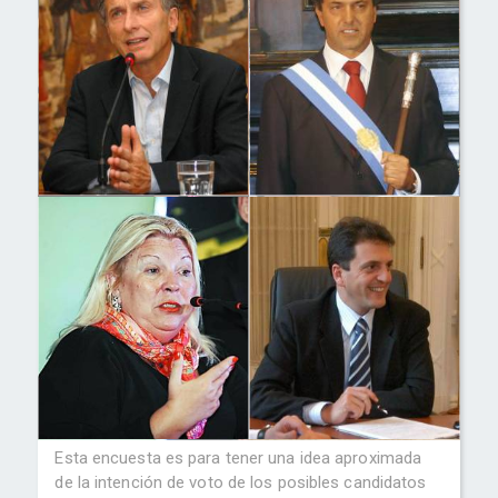
Esta encuesta es para tener una idea aproximada
de la intención de voto de los posibles candidatos