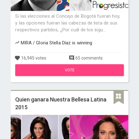
Si las elecciones al Concejo de Bogotá fueran hoy,
y las opciones fueran las cabezas de lista de sus
respectivos partidos, ¿Por cuál de los sigu...
MIRA / Gloria Stella Díaz is winning
16,945 votes
65 comments
VOTE
Quien ganara Nuestra Bellesa Latina
2015