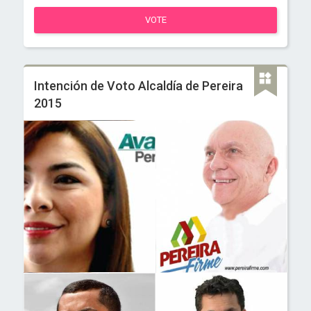
VOTE
Intención de Voto Alcaldía de Pereira
2015