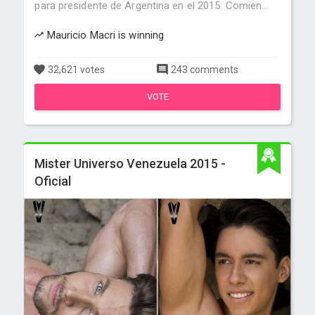
para presidente de Argentina en el 2015. Comien...
Mauricio Macri is winning
32,621 votes
243 comments
VOTE
Mister Universo Venezuela 2015 -
Oficial