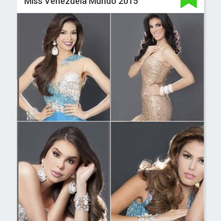
Miss Venezuela Mundo 2015