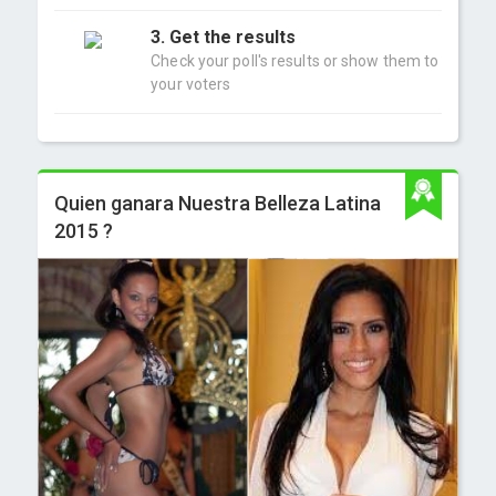
3. Get the results
Check your poll's results or show them to
your voters
Quien ganara Nuestra Belleza Latina
2015 ?