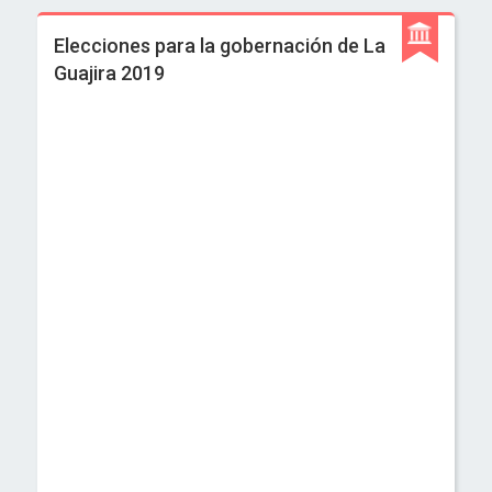
Elecciones para la gobernación de La
Guajira 2019