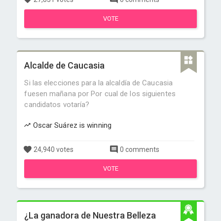
VOTE
Alcalde de Caucasia
Si las elecciones para la alcaldía de Caucasia
fuesen mañana por Por cual de los siguientes
candidatos votaría?
Oscar Suárez is winning
24,940 votes
0 comments
VOTE
¿La ganadora de Nuestra Belleza