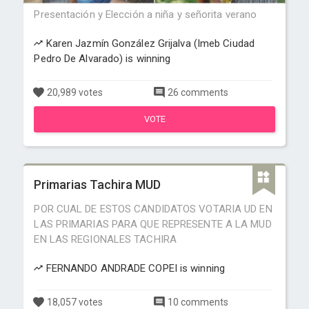
Presentación y Elección a niña y señorita verano
Karen Jazmín González Grijalva (Imeb Ciudad
Pedro De Alvarado) is winning
20,989 votes
26 comments
VOTE
Primarias Tachira MUD
POR CUAL DE ESTOS CANDIDATOS VOTARIA UD EN
LAS PRIMARIAS PARA QUE REPRESENTE A LA MUD
EN LAS REGIONALES TACHIRA
FERNANDO ANDRADE COPEI is winning
18,057 votes
10 comments