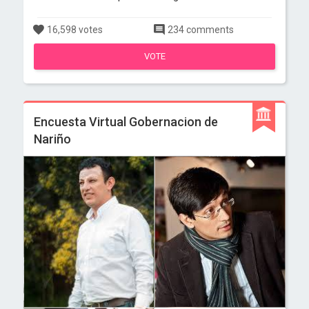
16,598 votes
234 comments
VOTE
Encuesta Virtual Gobernacion de
Nariño