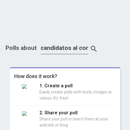
Polls about
How does it work?
1. Create a poll
Easily create polls with texts, images or
videos. It's free!
2. Share your poll
Share your poll or insert them at your
website or blog