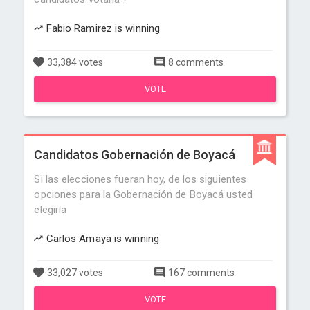
Fabio Ramirez is winning
33,384 votes
8 comments
VOTE
Candidatos Gobernación de Boyacá
Si las elecciones fueran hoy, de los siguientes
opciones para la Gobernación de Boyacá usted
elegiría
Carlos Amaya is winning
33,027 votes
167 comments
VOTE