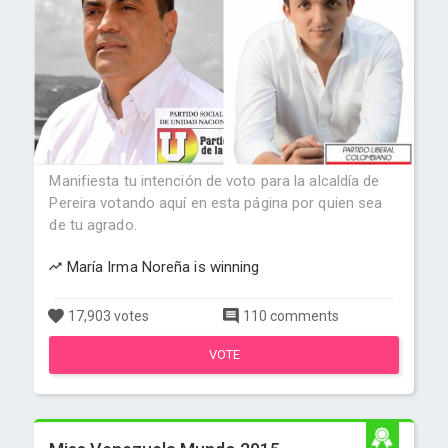
Manifiesta tu intención de voto para la alcaldía de
Pereira votando aquí en esta página por quien sea
de tu agrado.
María Irma Noreña is winning
17,903 votes
110 comments
VOTE