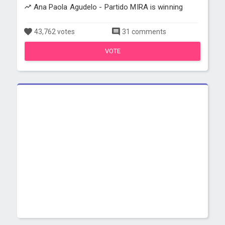
Ana Paola Agudelo - Partido MIRA is winning
43,762 votes
31 comments
VOTE