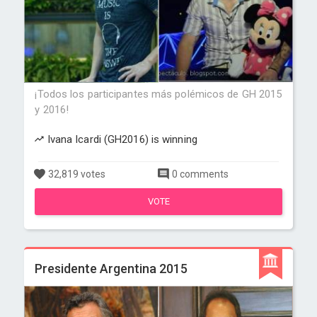
¡Todos los participantes más polémicos de GH 2015
y 2016!
Ivana Icardi (GH2016) is winning
32,819 votes
0 comments
VOTE
Presidente Argentina 2015