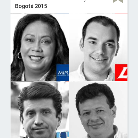
Bogotá 2015