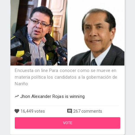
Encuesta on line Para conocer como se mueve en
materia política los candidatos a la gobernación de
Nariño
Jhon Alexander Rojas is winning
16,449 votes
267 comments
VOTE