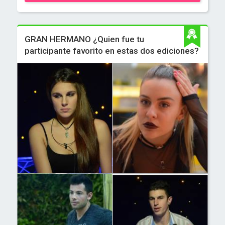
GRAN HERMANO ¿Quien fue tu
participante favorito en estas dos ediciones?