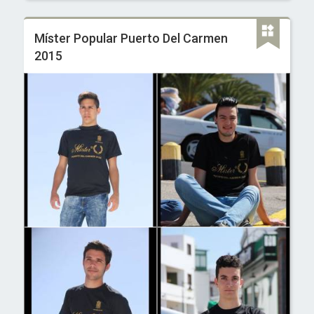
Míster Popular Puerto Del Carmen
2015