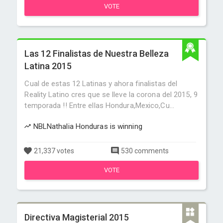
VOTE
Las 12 Finalistas de Nuestra Belleza
Latina 2015
Cual de estas 12 Latinas y ahora finalistas del
Reality Latino cres que se lleve la corona del 2015, 9
temporada !! Entre ellas Hondura,Mexico,Cu...
NBLNathalia Honduras is winning
21,337 votes
530 comments
VOTE
Directiva Magisterial 2015