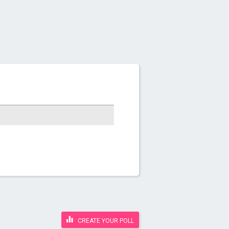
CREATE YOUR POLL