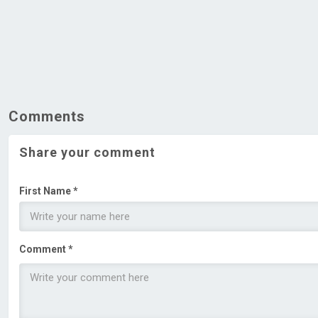
Comments
Share your comment
First Name *
Comment *