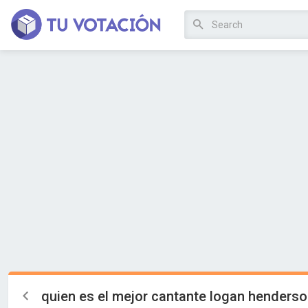
quien es el mejor cantante logan henderso