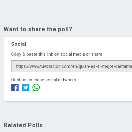
Want to share the poll?
Social
Copy & paste this link on social media or share
Or share in these social networks:
Related Polls