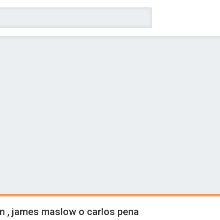
n , james maslow o carlos pena