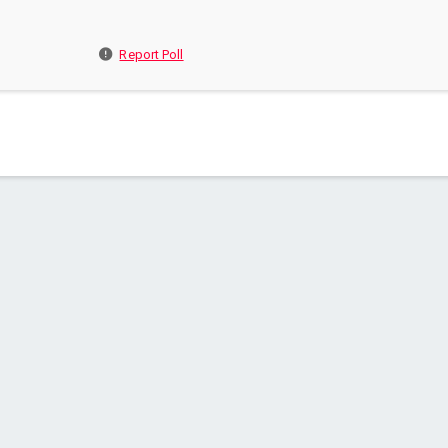
Report Poll