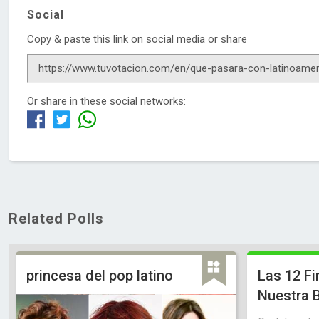
Social
Copy & paste this link on social media or share
Or share in these social networks:
Related Polls
princesa del pop latino
Las 12 Fi
Nuestra B