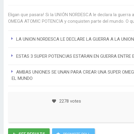
Eligan que pasara! Si la UNIÓN NORDESCA le declara la guerr
OMEGA ATOMIC POTENCIA y conquisten parte del mundo. O que v
LA UNION NORDESCA LE DECLARE LA GUERRA A LA UNIO
ESTAS 3 SUPER POTENCIAS ESTARAN EN GUERRA ENTRE ELL
AMBAS UNIONES SE UNAN PARA CREAR UNA SUPER OMEG
EL MUNDO
2278 votes