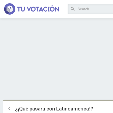
¿¡Qué pasara con Latinoámerica!?