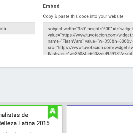
Embed
Copy & paste this code into your website
nalistas de
elleza Latina 2015