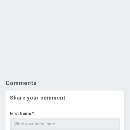
Comments
Share your comment
First Name *