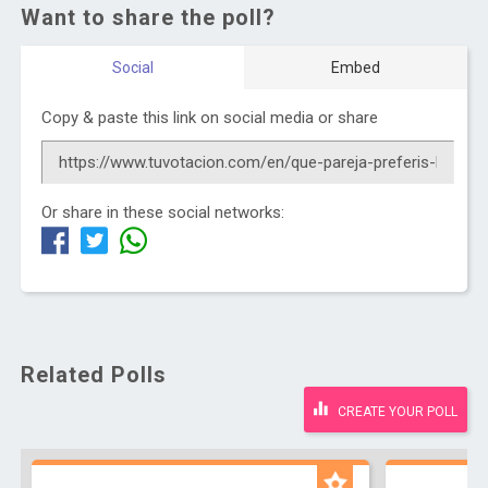
Want to share the poll?
Social
Embed
Copy & paste this link on social media or share
Or share in these social networks:
Related Polls
CREATE YOUR POLL