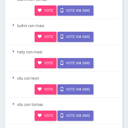
VOTE
VOTE VIA SMS
ludmi con maxi
VOTE
VOTE VIA SMS
naty con maxi
VOTE
VOTE VIA SMS
vilu con leon
VOTE
VOTE VIA SMS
vilu con tomas
VOTE
VOTE VIA SMS