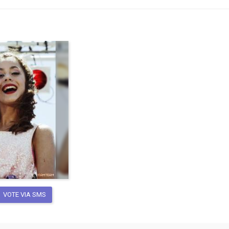
VOTE VIA SMS