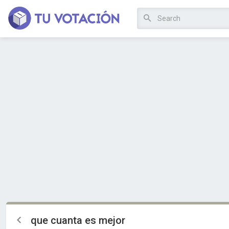
que cuanta es mejor