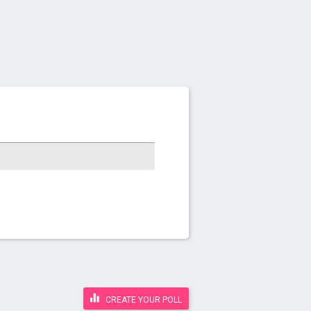
CREATE YOUR POLL