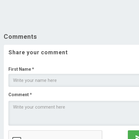
Comments
Share your comment
First Name *
Comment *