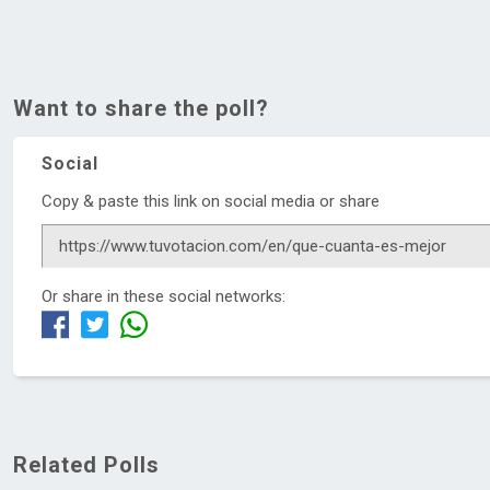
Want to share the poll?
Social
Copy & paste this link on social media or share
Or share in these social networks:
Related Polls