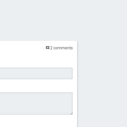
2 comments