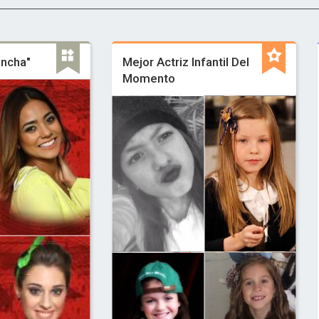
ancha"
Mejor Actriz Infantil Del
Momento