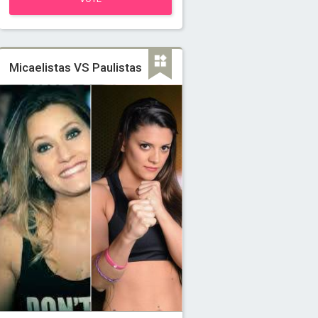
Micaelistas VS Paulistas