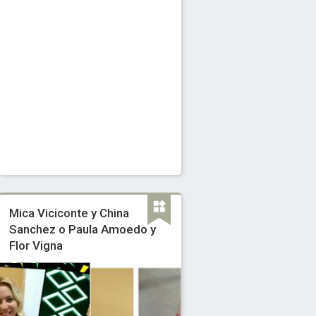
Mica Viciconte y China
Sanchez o Paula Amoedo y
Flor Vigna