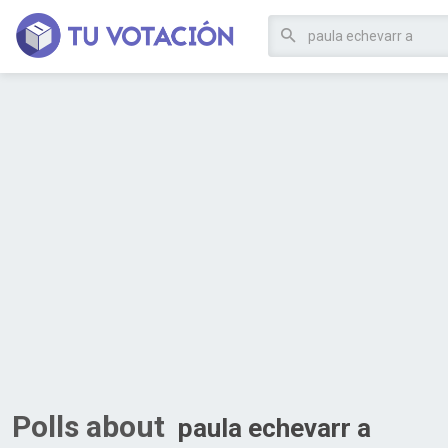
Polls about