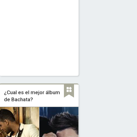
¿Cual es el mejor álbum
de Bachata?