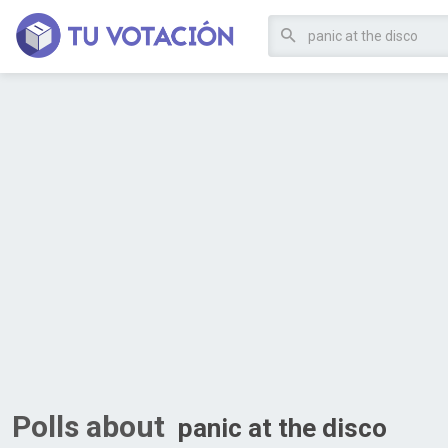
Polls about