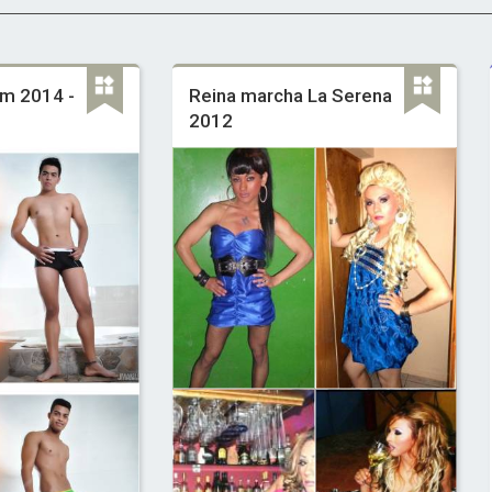
om 2014 -
Reina marcha La Serena
2012