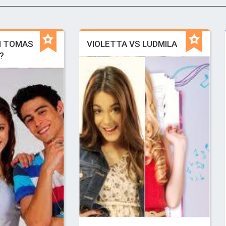
N TOMAS
VIOLETTA VS LUDMILA
?