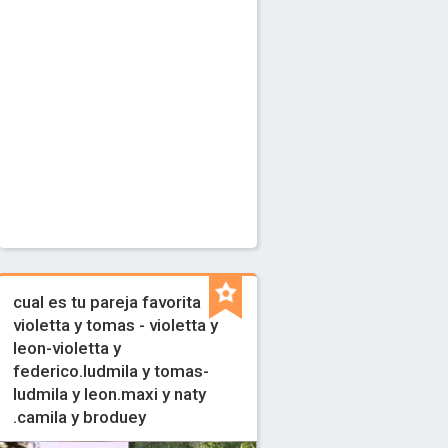
cual es tu pareja favorita
violetta y tomas - violetta y
leon-violetta y
federico.ludmila y tomas-
ludmila y leon.maxi y naty
.camila y broduey