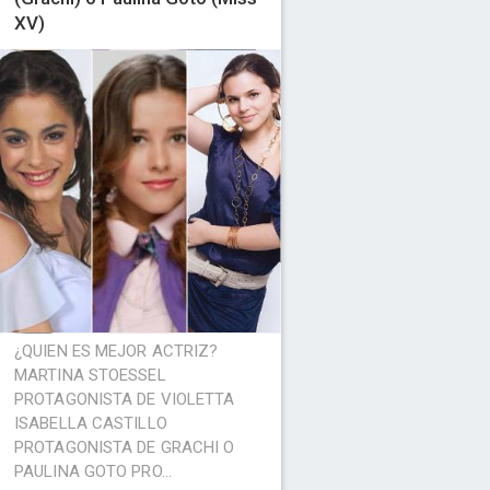
XV)
¿QUIEN ES MEJOR ACTRIZ?
MARTINA STOESSEL
PROTAGONISTA DE VIOLETTA
ISABELLA CASTILLO
PROTAGONISTA DE GRACHI O
PAULINA GOTO PRO...