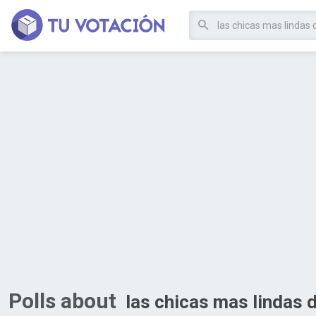
Polls about