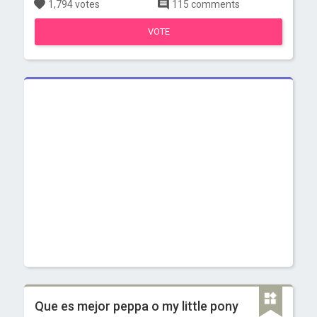
1,794 votes
115 comments
VOTE
Que es mejor peppa o my little pony