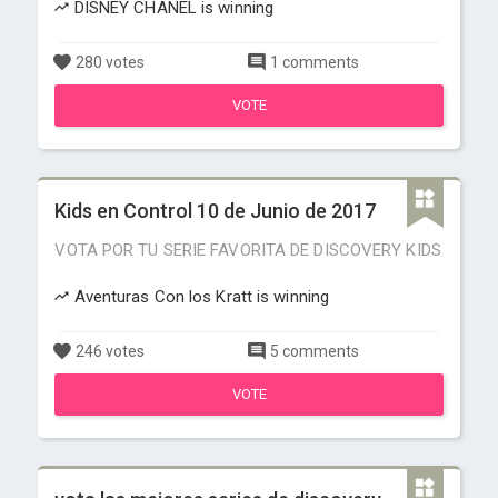
DISNEY CHANEL is winning
280 votes
1 comments
VOTE
Kids en Control 10 de Junio de 2017
VOTA POR TU SERIE FAVORITA DE DISCOVERY KIDS
Aventuras Con los Kratt is winning
246 votes
5 comments
VOTE