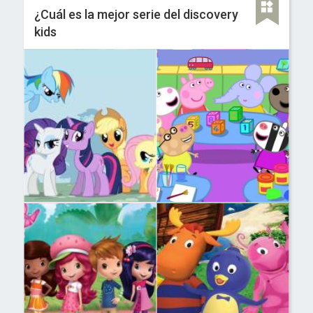
¿Cuál es la mejor serie del discovery
kids