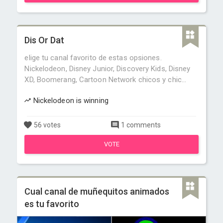
Dis Or Dat
elige tu canal favorito de estas opsiones.
Nickelodeon, Disney Junior, Discovery Kids, Disney
XD, Boomerang, Cartoon Network chicos y chic...
Nickelodeon is winning
56 votes
1 comments
VOTE
Cual canal de muñequitos animados
es tu favorito