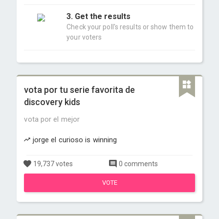
3. Get the results
Check your poll's results or show them to
your voters
vota por tu serie favorita de
discovery kids
vota por el mejor
jorge el curioso is winning
19,737 votes
0 comments
VOTE