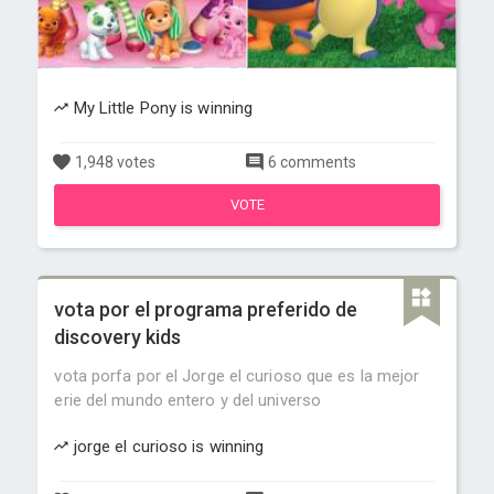
My Little Pony is winning
1,948 votes
6 comments
VOTE
vota por el programa preferido de
discovery kids
vota porfa por el Jorge el curioso que es la mejor
erie del mundo entero y del universo
jorge el curioso is winning