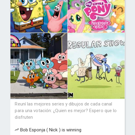
Reuní las mejores series y dibujos de cada canal
para una votación: ¿Quien es mejor? Espero que lo
disfruten
Bob Esponja ( Nick ) is winning