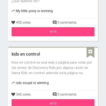
¿Que quieres ver?
My little pony is winning
492 votes
0 comments
VOTE
kids en control
Kiss en control es una web o página para votar por
las series de Discovery Kids por alguna razón se
llama Kids en control además esta página no...
ods scuad is winning
345 votes
0 comments
VOTE