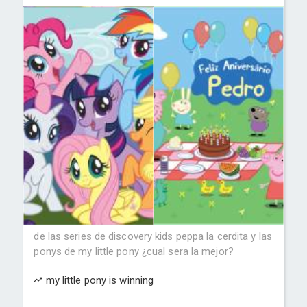
de las series de discovery kids peppa la cerdita y las
ponys de my little pony ¿cual sera la mejor?
my little pony is winning