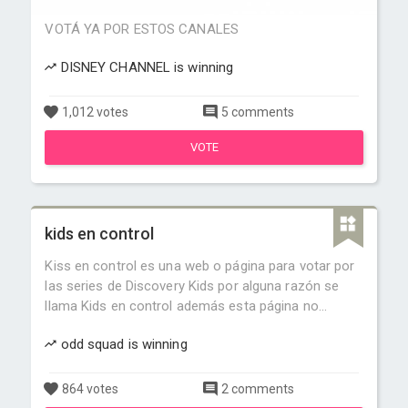
VOTÁ YA POR ESTOS CANALES
DISNEY CHANNEL is winning
1,012 votes
5 comments
VOTE
kids en control
Kiss en control es una web o página para votar por
las series de Discovery Kids por alguna razón se
llama Kids en control además esta página no...
odd squad is winning
864 votes
2 comments