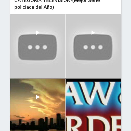
CATEGORIA TELEVISION-(Mejor Serie
policiaca del Año)