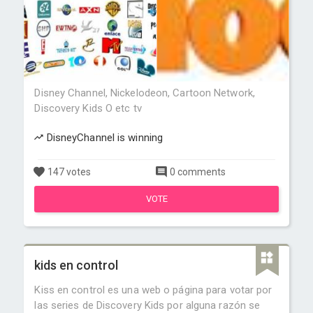
Disney Channel, Nickelodeon, Cartoon Network,
Discovery Kids O etc tv
DisneyChannel is winning
147 votes
0 comments
VOTE
kids en control
Kiss en control es una web o página para votar por
las series de Discovery Kids por alguna razón se