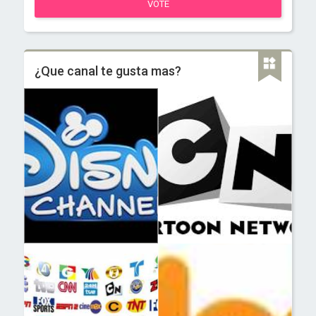
VOTE
¿Que canal te gusta mas?