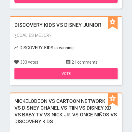
DISCOVERY KIDS VS DISNEY JUNIOR
¿CÚAL ES MEJOR?
DISCOVERY KIDS is winning
333 votes
21 comments
VOTE
NICKELODEON VS CARTOON NETWORK
VS DISNEY CHANEL VS TIIN VS DISNEY XD
VS BABY TV VS NICK JR. VS ONCE NIÑOS VS
DISCOVERY KIDS