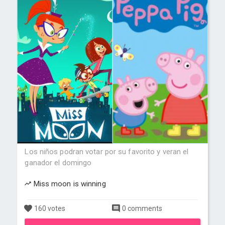
Los niños podran votar por su favorito y veran el
ganador el domingo
Miss moon is winning
160 votes
0 comments