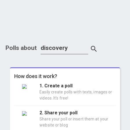
Polls about
How does it work?
1. Create a poll
Easily create polls with texts, images or
videos. It's free!
2. Share your poll
Share your poll or insert them at your
website or blog