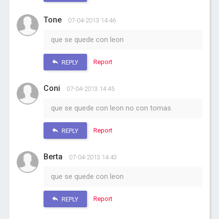
Tone
07-04-2013 14:46
que se quede con leon
Report
REPLY
Coni
07-04-2013 14:45
que se quede con leon no con tomas
Report
REPLY
Berta
07-04-2013 14:43
que se quede con leon
Report
REPLY