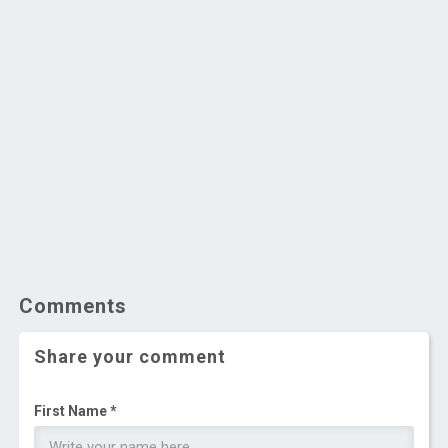
Comments
Share your comment
First Name *