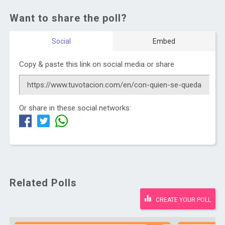
Want to share the poll?
Social
Embed
Copy & paste this link on social media or share
Or share in these social networks:
Related Polls
CREATE YOUR POLL