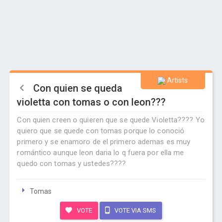
Artists
Con quien se queda
violetta con tomas o con leon???
Con quien creen o quieren que se quede Violetta???? Yo
quiero que se quede con tomas porque lo conoció
primero y se enamoro de el primero ademas es muy
romántico aunque leon daria lo q fuera por ella me
quedo con tomas y ustedes????
Tomas
VOTE
VOTE VIA SMS