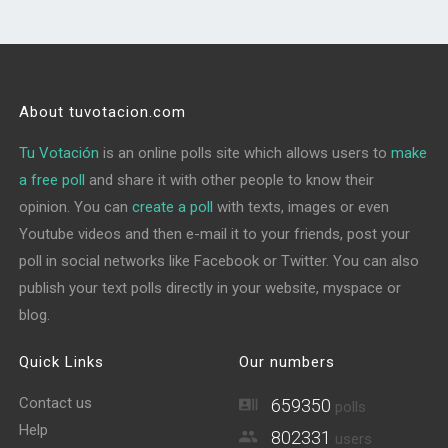
About tuvotacion.com
Tu Votación
is an online polls site which allows users to
make
a free poll
and share it with other people to know their
opinion. You can
create a poll
with texts, images or even
Youtube videos and then e-mail it to your friends, post your
poll in social networks like Facebook or Twitter. You can also
publish your text polls directly in your website, myspace or
blog.
Quick Links
Our numbers
Contact us
659350
polls
Help
802331
users