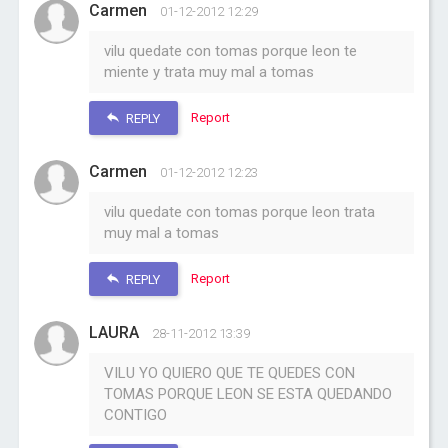
Carmen
01-12-2012 12:29
vilu quedate con tomas porque leon te
miente y trata muy mal a tomas
Report
REPLY
Carmen
01-12-2012 12:23
vilu quedate con tomas porque leon trata
muy mal a tomas
Report
REPLY
LAURA
28-11-2012 13:39
VILU YO QUIERO QUE TE QUEDES CON
TOMAS PORQUE LEON SE ESTA QUEDANDO
CONTIGO